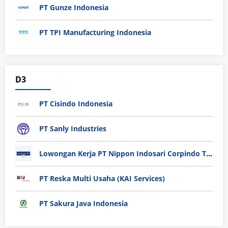
PT Gunze Indonesia
PT TPI Manufacturing Indonesia
D3
PT Cisindo Indonesia
PT Sanly Industries
Lowongan Kerja PT Nippon Indosari Corpindo Tbk. Bulan Agustus 2026
PT Reska Multi Usaha (KAI Services)
PT Sakura Java Indonesia