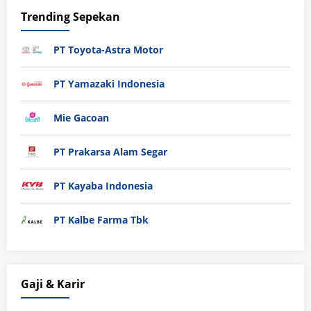
Trending Sepekan
PT Toyota-Astra Motor
PT Yamazaki Indonesia
Mie Gacoan
PT Prakarsa Alam Segar
PT Kayaba Indonesia
PT Kalbe Farma Tbk
Gaji & Karir