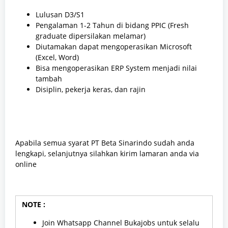
Lulusan D3/S1
Pengalaman 1-2 Tahun di bidang PPIC (Fresh
graduate dipersilakan melamar)
Diutamakan dapat mengoperasikan Microsoft
(Excel, Word)
Bisa mengoperasikan ERP System menjadi nilai
tambah
Disiplin, pekerja keras, dan rajin
Apabila semua syarat PT Beta Sinarindo sudah anda
lengkapi, selanjutnya silahkan kirim lamaran anda via
online
NOTE :
Join Whatsapp Channel Bukajobs untuk selalu