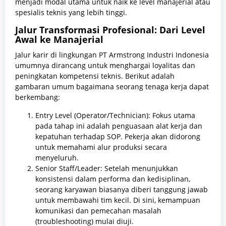
menjadi modal utama untuk naik ke level manajerial atau
spesialis teknis yang lebih tinggi.
Jalur Transformasi Profesional: Dari Level
Awal ke Manajerial
Jalur karir di lingkungan PT Armstrong Industri Indonesia
umumnya dirancang untuk menghargai loyalitas dan
peningkatan kompetensi teknis. Berikut adalah
gambaran umum bagaimana seorang tenaga kerja dapat
berkembang:
Entry Level (Operator/Technician): Fokus utama
pada tahap ini adalah penguasaan alat kerja dan
kepatuhan terhadap SOP. Pekerja akan didorong
untuk memahami alur produksi secara
menyeluruh.
Senior Staff/Leader: Setelah menunjukkan
konsistensi dalam performa dan kedisiplinan,
seorang karyawan biasanya diberi tanggung jawab
untuk membawahi tim kecil. Di sini, kemampuan
komunikasi dan pemecahan masalah
(troubleshooting) mulai diuji.