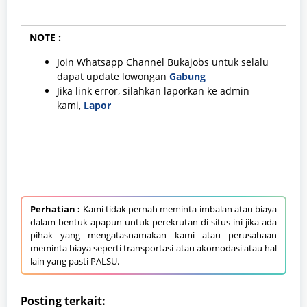
NOTE :
Join Whatsapp Channel Bukajobs untuk selalu
dapat update lowongan
Gabung
Jika link error, silahkan laporkan ke admin
kami,
Lapor
Perhatian :
Kami tidak pernah meminta imbalan atau biaya
dalam bentuk apapun untuk perekrutan di situs ini jika ada
pihak yang mengatasnamakan kami atau perusahaan
meminta biaya seperti transportasi atau akomodasi atau hal
lain yang pasti PALSU.
Posting terkait: