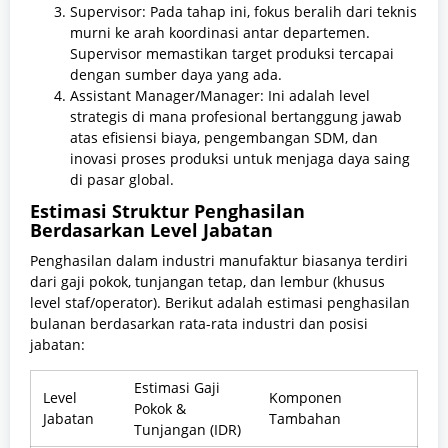
Supervisor: Pada tahap ini, fokus beralih dari teknis
murni ke arah koordinasi antar departemen.
Supervisor memastikan target produksi tercapai
dengan sumber daya yang ada.
Assistant Manager/Manager: Ini adalah level
strategis di mana profesional bertanggung jawab
atas efisiensi biaya, pengembangan SDM, dan
inovasi proses produksi untuk menjaga daya saing
di pasar global.
Estimasi Struktur Penghasilan
Berdasarkan Level Jabatan
Penghasilan dalam industri manufaktur biasanya terdiri
dari gaji pokok, tunjangan tetap, dan lembur (khusus
level staf/operator). Berikut adalah estimasi penghasilan
bulanan berdasarkan rata-rata industri dan posisi
jabatan:
Estimasi Gaji
Level
Komponen
Pokok &
Jabatan
Tambahan
Tunjangan (IDR)