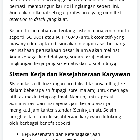
berhasil membangun karir di lingkungan seperti ini,
Anda akan dikenal sebagai profesional yang memiliki
attention to detail
yang kuat.
Selain itu, pemahaman tentang sistem manajemen mutu
seperti ISO 9001 atau IATF 16949 (untuk otomotif) yang
biasanya diterapkan di sini akan menjadi aset berharga.
Perusahaan-perusahaan besar lainnya akan melihat
Anda sebagai kandidat yang sudah teruji dalam
lingkungan kerja yang sistematis dan disiplin tinggi.
Sistem Kerja dan Kesejahteraan Karyawan
Sistem kerja di lingkungan produksi biasanya dibagi ke
dalam beberapa shift (pagi, sore, malam) untuk menjaga
utilitas mesin tetap optimal. Namun, untuk posisi
administrasi dan manajerial, jam kerja biasanya
mengikuti jam kantor standar (Senin-Jumat). Selain
penghasilan rutin, kesejahteraan karyawan didukung
oleh berbagai benefit seperti:
BPJS Kesehatan dan Ketenagakerjaan.