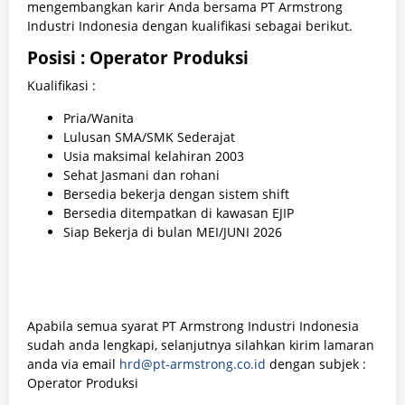
mengembangkan karir Anda bersama PT Armstrong
Industri Indonesia dengan kualifikasi sebagai berikut.
Posisi : Operator Produksi
Kualifikasi :
Pria/Wanita
Lulusan SMA/SMK Sederajat
Usia maksimal kelahiran 2003
Sehat Jasmani dan rohani
Bersedia bekerja dengan sistem shift
Bersedia ditempatkan di kawasan EJIP
Siap Bekerja di bulan MEI/JUNI 2026
Apabila semua syarat PT Armstrong Industri Indonesia
sudah anda lengkapi, selanjutnya silahkan kirim lamaran
anda via email
hrd@pt-armstrong.co.id
dengan subjek :
Operator Produksi