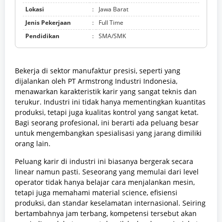
Lokasi
:
Jawa Barat
Jenis Pekerjaan
:
Full Time
Pendidikan
:
SMA/SMK
Bekerja di sektor manufaktur presisi, seperti yang
dijalankan oleh PT Armstrong Industri Indonesia,
menawarkan karakteristik karir yang sangat teknis dan
terukur. Industri ini tidak hanya mementingkan kuantitas
produksi, tetapi juga kualitas kontrol yang sangat ketat.
Bagi seorang profesional, ini berarti ada peluang besar
untuk mengembangkan spesialisasi yang jarang dimiliki
orang lain.
Peluang karir di industri ini biasanya bergerak secara
linear namun pasti. Seseorang yang memulai dari level
operator tidak hanya belajar cara menjalankan mesin,
tetapi juga memahami material science, efisiensi
produksi, dan standar keselamatan internasional. Seiring
bertambahnya jam terbang, kompetensi tersebut akan