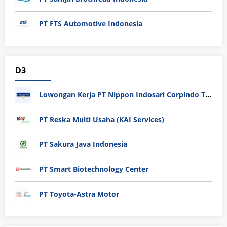
PT FTS Automotive Indonesia
D3
Lowongan Kerja PT Nippon Indosari Corpindo Tbk. Bulan Agustus 2026
PT Reska Multi Usaha (KAI Services)
PT Sakura Java Indonesia
PT Smart Biotechnology Center
PT Toyota-Astra Motor