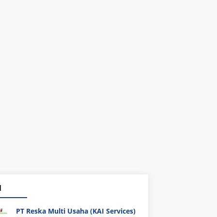
1
PT Reska Multi Usaha (KAI Services)