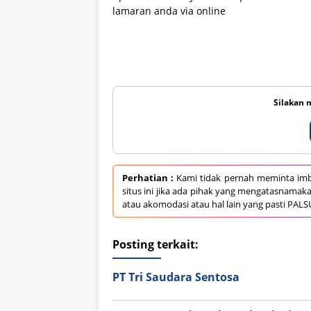
lamaran anda via online
Silakan 
Perhatian :
Kami tidak pernah meminta imb
situs ini jika ada pihak yang mengatasnamak
atau akomodasi atau hal lain yang pasti PALS
Posting terkait:
PT Tri Saudara Sentosa