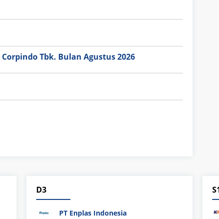
 Corpindo Tbk. Bulan Agustus 2026
D3
S
PT Enplas Indonesia