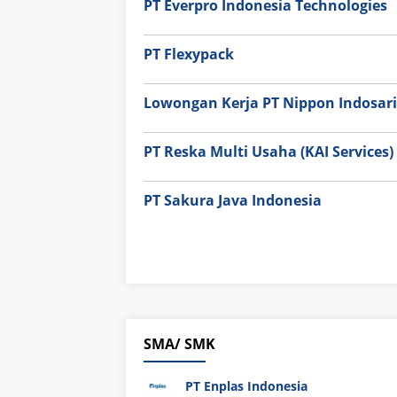
PT Everpro Indonesia Technologies
PT Flexypack
Lowongan Kerja PT Nippon Indosari
PT Reska Multi Usaha (KAI Services)
PT Sakura Java Indonesia
SMA/ SMK
PT Enplas Indonesia