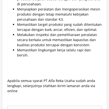
di perusahaan.
Menyiapkan peralatan dan mengoperasikan mesin
produksi dengan tetap mematuhi kebijakan
perusahaan dan standar K3.
Memastikan target produksi yang sudah ditentukan
tercapai dengan baik, ancar, efisien, dan optimal.
Melakukan inspeksi dan pemeliharaan peralatan
secara berkala untuk memastikan kapasitas dan
kualitas produksi tercapai dengan konsisten.
Memastikan lingkungan kerja selalu rapi dan
bersih.
Apabila semua syarat PT Alfa Reka Usaha sudah anda
lengkapi, selanjutnya silahkan kirim lamaran anda via
online