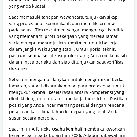
yang Anda kuasai.
Saat memasuki tahapan wawancara, tunjukkan sikap
yang profesional, komunikatif, dan memiliki orientasi
pada solusi. Tim rekrutmen sangat menghargai kandidat
yang memahami profil pekerjaan yang mereka lamar
serta mampu menunjukkan komitmen untuk bekerja
dalam jangka waktu yang stabil. Untuk posisi teknis,
pastikan semua sertifikasi profesi yang Anda miliki masih
dalam masa berlaku dan siap ditunjukkan saat verifikasi
dokumen.
Sebelum mengambil langkah untuk mengirimkan berkas
lamaran, sangat disarankan bagi para profesional untuk
mengukur kembali keselarasan antara kompetensi yang
dimiliki dengan tuntutan ritme kerja industri ini. Pastikan
posisi yang Anda incar memang sesuai dengan rencana
peta jalan karir lima tahun ke depan yang telah Anda
susun secara personal.
Saat ini PT Alfa Reka Usaha kembali membuka lowongan
kerja terbaru pada bulan Juni 2026. Adapun dibawah ini