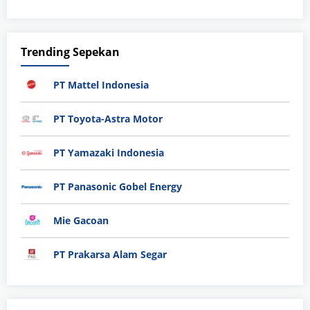
Trending Sepekan
PT Mattel Indonesia
PT Toyota-Astra Motor
PT Yamazaki Indonesia
PT Panasonic Gobel Energy
Mie Gacoan
PT Prakarsa Alam Segar