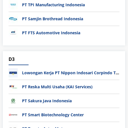
PT TPI Manufacturing Indonesia
PT Samjin Brothread Indonesia
PT FTS Automotive Indonesia
D3
Lowongan Kerja PT Nippon Indosari Corpindo Tbk. Bulan Agustus 2026
PT Reska Multi Usaha (KAI Services)
PT Sakura Java Indonesia
PT Smart Biotechnology Center