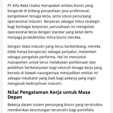
PT Alfa Reka Usaha merupakan entitas bisnis yang
bergerak di bidang penyediaan jasa profesional,
pengelolaan tenaga kerja, serta solusi penunjang
operasional industri. Berperan sebagai mitra strategis
bagi berbagai korporasi, perusahaan ini mengelola
operasional kerja dengan standar yang ketat demi
menjaga produktivitas mitra bisnis mereka.
Dengan skala industri yang terus berkembang, mereka
tidak hanya beroperasi sebagai penyalur, melainkan
sebagai pengelola performa. Hal ini menuntut
manajemen untuk terus melakukan pembinaan dan
pelatihan berkelanjutan bagi seluruh tenaga kerja yang
berada di bawah naungannya, menjadikan entitas ini
sebagai inkubator yang baik bagi pekerja yang ingin
mengasah kedisiplinan industri.
Nilai Pengalaman Kerja untuk Masa
Depan
Bekerja dalam sistem penunjang bisnis yang terstruktur
memberikan keuntungan tersendiri bagi portofolio