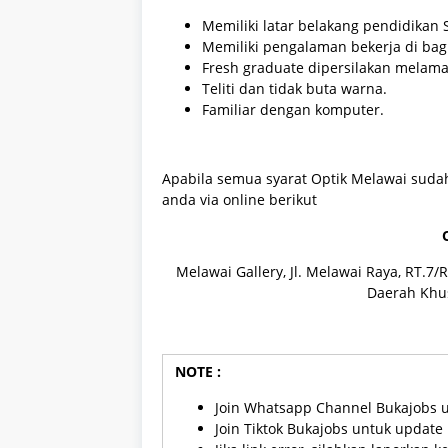
Memiliki latar belakang pendidikan
Memiliki pengalaman bekerja di bag
Fresh graduate dipersilakan melama
Teliti dan tidak buta warna.
Familiar dengan komputer.
Apabila semua syarat Optik Melawai sudah
anda via online berikut
Melawai Gallery, Jl. Melawai Raya, RT.7/R
Daerah Khus
NOTE :
Join Whatsapp Channel Bukajobs 
Join Tiktok Bukajobs untuk updat