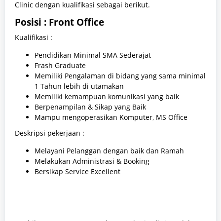
Clinic dengan kualifikasi sebagai berikut.
Posisi : Front Office
Kualifikasi :
Pendidikan Minimal SMA Sederajat
Frash Graduate
Memiliki Pengalaman di bidang yang sama minimal
1 Tahun lebih di utamakan
Memiliki kemampuan komunikasi yang baik
Berpenampilan & Sikap yang Baik
Mampu mengoperasikan Komputer, MS Office
Deskripsi pekerjaan :
Melayani Pelanggan dengan baik dan Ramah
Melakukan Administrasi & Booking
Bersikap Service Excellent