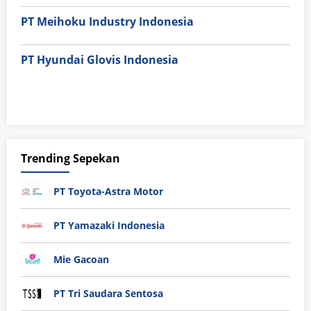
PT Meihoku Industry Indonesia
PT Hyundai Glovis Indonesia
Trending Sepekan
PT Toyota-Astra Motor
PT Yamazaki Indonesia
Mie Gacoan
PT Tri Saudara Sentosa