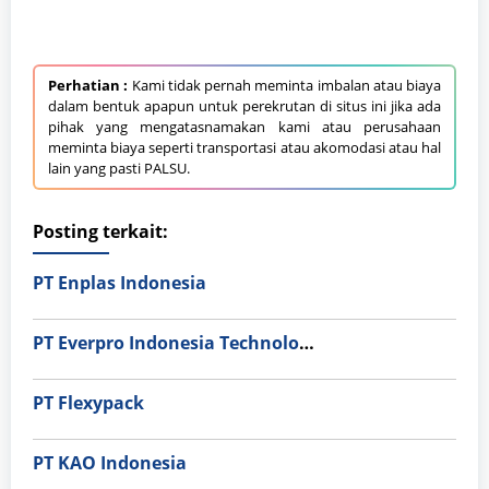
Perhatian :
Kami tidak pernah meminta imbalan atau biaya
dalam bentuk apapun untuk perekrutan di situs ini jika ada
pihak yang mengatasnamakan kami atau perusahaan
meminta biaya seperti transportasi atau akomodasi atau hal
lain yang pasti PALSU.
Posting terkait:
PT Enplas Indonesia
PT Everpro Indonesia Technologies
PT Flexypack
PT KAO Indonesia