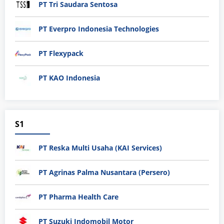
PT Tri Saudara Sentosa
PT Everpro Indonesia Technologies
PT Flexypack
PT KAO Indonesia
S1
PT Reska Multi Usaha (KAI Services)
PT Agrinas Palma Nusantara (Persero)
PT Pharma Health Care
PT Suzuki Indomobil Motor