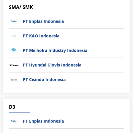
SMA/ SMK
PT Enplas Indonesia
PT KAO Indonesia
PT Meihoku Industry Indonesia
PT Hyundai Glovis Indonesia
PT Cisindo Indonesia
D3
PT Enplas Indonesia