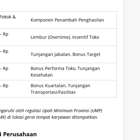
 Pokok &
Komponen Penambah Penghasilan
– Rp
Lembur (Overtime), Insentif Toko
– Rp
Tunjangan Jabatan, Bonus Target
– Rp
Bonus Performa Toko, Tunjangan
Kesehatan
– Rp
Bonus Kuartalan, Tunjangan
Transportasi/Fasilitas
engaruhi oleh regulasi Upah Minimum Provinsi (UMP)
) di lokasi gerai tempat karyawan ditempatkan.
ri Perusahaan