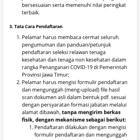
bersesuaian serta memenuhi nilai peringkat
terbaik.
3. Tata Cara Pendaftaran
Pelamar harus membaca cermat seluruh
pengumuman dan panduan/petunjuk
pendaftaran seleksi relawan tenaga
kesehatan dan tenaga non kesehatan dalam
rangka Penanganan COVID-19 di Pemerintah
Provinsi Jawa Timur;
Pelamar harus mengisi formulir pendaftaran
dan mengunggah (meng-upload) file hasil
scan dokumen asli dalam bentuk pdf. sesuai
dengan persyaratan formasi jabatan melalui
alamat dibawah,
tanpa mengirim berkas
fisik, dengan mekanisme sebagai berikut:
Pendaftaran dilakukan dengan mengisi
formulir pendaftaran dan mengunggah