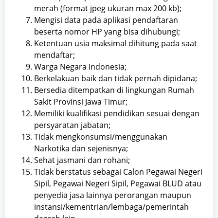
merah (format jpeg ukuran max 200 kb);
Mengisi data pada aplikasi pendaftaran
beserta nomor HP yang bisa dihubungi;
Ketentuan usia maksimal dihitung pada saat
mendaftar;
Warga Negara Indonesia;
Berkelakuan baik dan tidak pernah dipidana;
Bersedia ditempatkan di lingkungan Rumah
Sakit Provinsi Jawa Timur;
Memiliki kualifikasi pendidikan sesuai dengan
persyaratan jabatan;
Tidak mengkonsumsi/menggunakan
Narkotika dan sejenisnya;
Sehat jasmani dan rohani;
Tidak berstatus sebagai Calon Pegawai Negeri
Sipil, Pegawai Negeri Sipil, Pegawai BLUD atau
penyedia jasa lainnya perorangan maupun
instansi/kementrian/lembaga/pemerintah