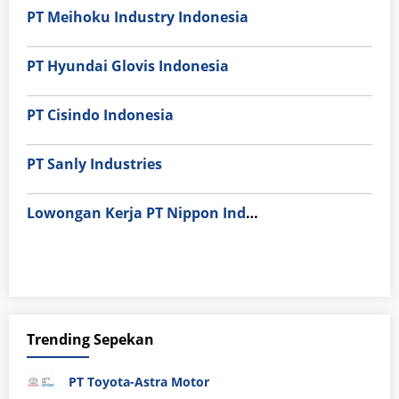
PT Meihoku Industry Indonesia
PT Hyundai Glovis Indonesia
PT Cisindo Indonesia
PT Sanly Industries
Lowongan Kerja PT Nippon Indosari Corpindo Tbk. Bulan Agustus 2026
Trending Sepekan
PT Toyota-Astra Motor