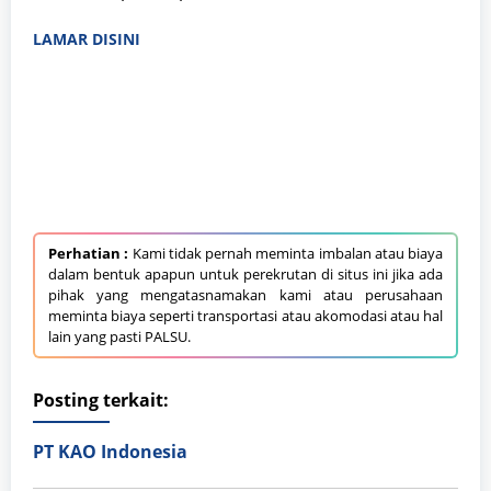
LAMAR DISINI
Perhatian :
Kami tidak pernah meminta imbalan atau biaya
dalam bentuk apapun untuk perekrutan di situs ini jika ada
pihak yang mengatasnamakan kami atau perusahaan
meminta biaya seperti transportasi atau akomodasi atau hal
lain yang pasti PALSU.
Posting terkait:
PT KAO Indonesia