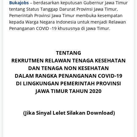
Bukajobs
– berdasarkan keputusan Gubernur Jawa Timur
tentang Status Tanggap Darurat Provinsi Jawa Timur,
Pemerintah Provinsi Jawa Timur membuka kesempatan
kepada Warga Negara Indonesia untuk menjadi Relawan
Penanganan COVID -19 khususnya di Jawa Timur.
TENTANG
REKRUTMEN RELAWAN TENAGA KESEHATAN
DAN TENAGA NON KESEHATAN
DALAM RANGKA PENANGANAN COVID-19
DI LINGKUNGAN PEMERINTAH PROVINSI
JAWA TIMUR TAHUN 2020
(Jika Sinyal Lelet Silakan Download)