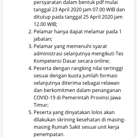
persyaratan dalam bentuk pdf mulai
tanggal 23 April 2020 jam 07.00 WIB dan
ditutup pada tanggal 25 April 2020 jam
12.00 WIB;
Pelamar hanya dapat melamar pada 1
jabatan;
Pelamar yang memenuhi syarat
administrasi selanjutnya mengikuti Tes
Kompetensi Dasar secara online;
Peserta dengan rangking nilai tertinggi
sesuai dengan kuota jumlah formasi
selanjutnya diterima sebagai relawan
dan berkomitmen dalam penanganan
COVID-19 di Pemerintah Provinsi Jawa
Timur;
Peserta yang dinyatakan lolos akan
dilakukan skrining kesehatan di masing-
masing Rumah Sakit sesuai unit kerja
penempatan.