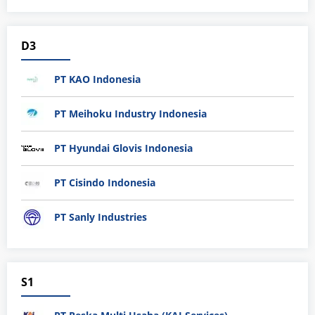
D3
PT KAO Indonesia
PT Meihoku Industry Indonesia
PT Hyundai Glovis Indonesia
PT Cisindo Indonesia
PT Sanly Industries
S1