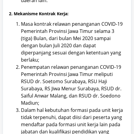
daerah lain.
2. Mekanisme Kontrak Kerja:
Masa kontrak relawan penanganan COVID-19
Pemerintah Provinsi Jawa Timur selama 3
(tiga) Bulan, dari bulan Mei 2020 sampai
dengan bulan Juli 2020 dan dapat
diperpanjang sesuai dengan ketentuan yang
berlaku;
Penempatan relawan penanganan COVID-19
Pemerintah Provinsi Jawa Timur meliputi
RSUD dr. Soetomo Surabaya, RSU Haji
Surabaya, RS Jiwa Menur Surabaya, RSUD dr.
Saiful Anwar Malang, dan RSUD dr. Soedono
Madiun;
Dalam hal kebutuhan formasi pada unit kerja
tidak terpenuhi, dapat diisi dari peserta yang
mendaftar pada formasi unit kerja lain pada
jabatan dan kualifikasi pendidikan yang