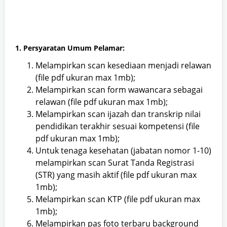
1. Persyaratan Umum Pelamar:
Melampirkan scan kesediaan menjadi relawan
(file pdf ukuran max 1mb);
Melampirkan scan form wawancara sebagai
relawan (file pdf ukuran max 1mb);
Melampirkan scan ijazah dan transkrip nilai
pendidikan terakhir sesuai kompetensi (file
pdf ukuran max 1mb);
Untuk tenaga kesehatan (jabatan nomor 1-10)
melampirkan scan Surat Tanda Registrasi
(STR) yang masih aktif (file pdf ukuran max
1mb);
Melampirkan scan KTP (file pdf ukuran max
1mb);
Melampirkan pas foto terbaru background