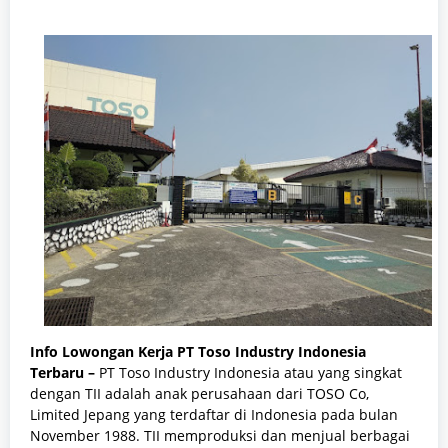
Info Lowongan Kerja PT Toso Industry Indonesia
Terbaru –
PT Toso Industry Indonesia atau yang singkat
dengan TII adalah anak perusahaan dari TOSO Co,
Limited Jepang yang terdaftar di Indonesia pada bulan
November 1988. TII memproduksi dan menjual berbagai