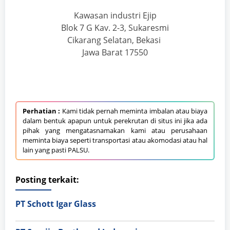
Kawasan industri Ejip
Blok 7 G Kav. 2-3, Sukaresmi
Cikarang Selatan, Bekasi
Jawa Barat 17550
Perhatian :
Kami tidak pernah meminta imbalan atau biaya
dalam bentuk apapun untuk perekrutan di situs ini jika ada
pihak yang mengatasnamakan kami atau perusahaan
meminta biaya seperti transportasi atau akomodasi atau hal
lain yang pasti PALSU.
Posting terkait:
PT Schott Igar Glass