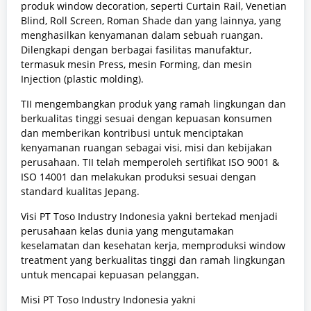
produk window decoration, seperti Curtain Rail, Venetian
Blind, Roll Screen, Roman Shade dan yang lainnya, yang
menghasilkan kenyamanan dalam sebuah ruangan.
Dilengkapi dengan berbagai fasilitas manufaktur,
termasuk mesin Press, mesin Forming, dan mesin
Injection (plastic molding).
TII mengembangkan produk yang ramah lingkungan dan
berkualitas tinggi sesuai dengan kepuasan konsumen
dan memberikan kontribusi untuk menciptakan
kenyamanan ruangan sebagai visi, misi dan kebijakan
perusahaan. TII telah memperoleh sertifikat ISO 9001 &
ISO 14001 dan melakukan produksi sesuai dengan
standard kualitas Jepang.
Visi PT Toso Industry Indonesia yakni bertekad menjadi
perusahaan kelas dunia yang mengutamakan
keselamatan dan kesehatan kerja, memproduksi window
treatment yang berkualitas tinggi dan ramah lingkungan
untuk mencapai kepuasan pelanggan.
Misi PT Toso Industry Indonesia yakni