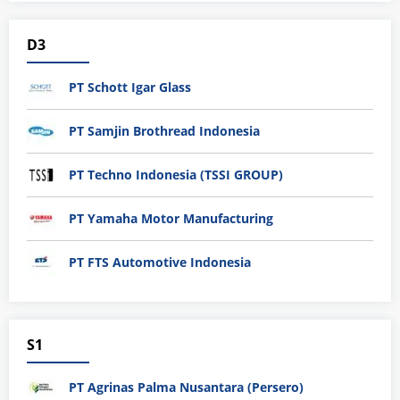
D3
PT Schott Igar Glass
PT Samjin Brothread Indonesia
PT Techno Indonesia (TSSI GROUP)
PT Yamaha Motor Manufacturing
PT FTS Automotive Indonesia
S1
PT Agrinas Palma Nusantara (Persero)