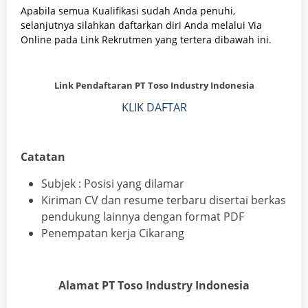
Apabila semua Kualifikasi sudah Anda penuhi,
selanjutnya silahkan daftarkan diri Anda melalui Via
Online pada Link Rekrutmen yang tertera dibawah ini.
Link Pendaftaran PT Toso Industry Indonesia
KLIK DAFTAR
.
Catatan
Subjek : Posisi yang dilamar
Kiriman CV dan resume terbaru disertai berkas
pendukung lainnya dengan format PDF
Penempatan kerja Cikarang
Alamat PT Toso Industry Indonesia