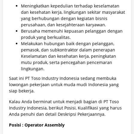
Meningkatkan kepedulian terhadap keselamatan
dan kesehatan kerja, lingkungan sekitar masyarakat
yang berhubungan dengan kegiatan bisnis
perusahaan, dan kesejahteraan karyawan.
Berusaha memenuhi kepuasan pelanggan dengan
produk yang berkualitas.
Melakukan hubungan baik dengan pelanggan,
pemasok, dan subkontraktor dalam penerapan
Keselamatan dan kesehatan kerja, peningkatan
mutu produk, serta pencegahan pencemaran
lingkungan.
Saat ini PT Toso Industry Indonesia sedang membuka
lowongan pekerjaan untuk muda mudi Indonesia yang
siap bekerja.
Kalau Anda berminat untuk menjadi bagian di PT Toso
Industry Indonesia, berikut Posisi, Kualifikasi yang harus
Anda penuhi dan detail Deskripsi Pekerjaannya.
Posisi : Operator Assembly