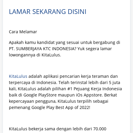
LAMAR SEKARANG DISINI
Cara Melamar
Apakah kamu kandidat yang sesuai untuk bergabung di
PT. SUMBERJAYA KTC INDONESIA? Yuk segera lamar
lowongannya di KitaLulus.
KitaLulus
adalah aplikasi pencarian kerja teraman dan
terpercaya di Indonesia. Telah terinstal lebih dari 5 juta
kali, KitaLulus adalah pilihan #1 Pejuang Kerja Indonesia
baik di Google PlayStore maupun iOs Appstore. Berkat
kepercayaan pengguna, KitaLulus terpilih sebagai
pemenang Google Play Best App of 2022!
KitaLulus bekerja sama dengan lebih dari 70.000