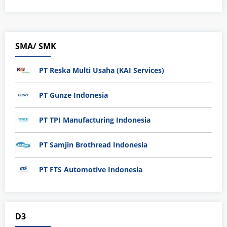
SMA/ SMK
PT Reska Multi Usaha (KAI Services)
PT Gunze Indonesia
PT TPI Manufacturing Indonesia
PT Samjin Brothread Indonesia
PT FTS Automotive Indonesia
D3