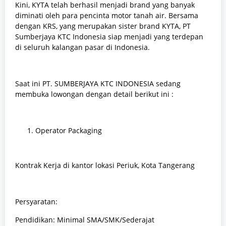
Kini, KYTA telah berhasil menjadi brand yang banyak
diminati oleh para pencinta motor tanah air. Bersama
dengan KRS, yang merupakan sister brand KYTA, PT
Sumberjaya KTC Indonesia siap menjadi yang terdepan
di seluruh kalangan pasar di Indonesia.
Saat ini PT. SUMBERJAYA KTC INDONESIA sedang
membuka lowongan dengan detail berikut ini :
Operator Packaging
Kontrak Kerja di kantor lokasi Periuk, Kota Tangerang
Persyaratan:
Pendidikan: Minimal SMA/SMK/Sederajat