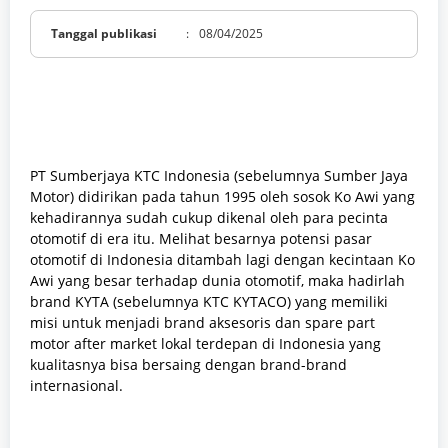
Tanggal publikasi
:
08/04/2025
PT Sumberjaya KTC Indonesia (sebelumnya Sumber Jaya
Motor) didirikan pada tahun 1995 oleh sosok Ko Awi yang
kehadirannya sudah cukup dikenal oleh para pecinta
otomotif di era itu. Melihat besarnya potensi pasar
otomotif di Indonesia ditambah lagi dengan kecintaan Ko
Awi yang besar terhadap dunia otomotif, maka hadirlah
brand KYTA (sebelumnya KTC KYTACO) yang memiliki
misi untuk menjadi brand aksesoris dan spare part
motor after market lokal terdepan di Indonesia yang
kualitasnya bisa bersaing dengan brand-brand
internasional.