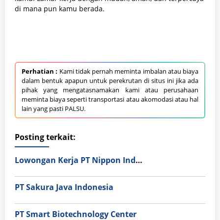
di mana pun kamu berada.
Perhatian :
Kami tidak pernah meminta imbalan atau biaya
dalam bentuk apapun untuk perekrutan di situs ini jika ada
pihak yang mengatasnamakan kami atau perusahaan
meminta biaya seperti transportasi atau akomodasi atau hal
lain yang pasti PALSU.
Posting terkait:
Lowongan Kerja PT Nippon Indosari Corpindo Tbk. Bulan Agustus 2026
PT Sakura Java Indonesia
PT Smart Biotechnology Center