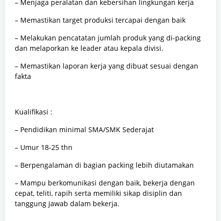
– Menjaga peralatan dan kebersihan lingkungan kerja
– Memastikan target produksi tercapai dengan baik
– Melakukan pencatatan jumlah produk yang di-packing
dan melaporkan ke leader atau kepala divisi.
– Memastikan laporan kerja yang dibuat sesuai dengan
fakta
Kualifikasi :
– Pendidikan minimal SMA/SMK Sederajat
– Umur 18-25 thn
– Berpengalaman di bagian packing lebih diutamakan
– Mampu berkomunikasi dengan baik, bekerja dengan
cepat, teliti, rapih serta memiliki sikap disiplin dan
tanggung jawab dalam bekerja.