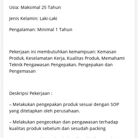
Usia: Maksimal 25 Tahun
Jenis Kelamin: Laki-Laki
Pengalaman: Minimal 1 Tahun
Pekerjaan ini membutuhkan kemampuan: Kemasan
Produk, Keselamatan Kerja, Kualitas Produk, Memahami
Teknik Pengawasan Pengepakan, Pengepakan dan
Pengemasan
Deskripsi Pekerjaan :
– Melakukan pengepakan produk sesuai dengan SOP
yang ditetapkan oleh perusahaan.
– Melakukan pengecekan dan pengawasan terhadap
kualitas produk sebelum dan sesudah packing