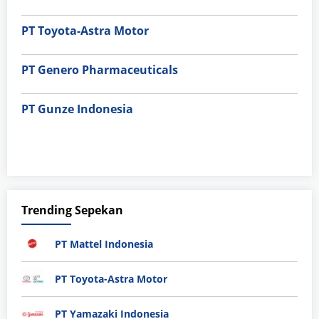
PT Toyota-Astra Motor
PT Genero Pharmaceuticals
PT Gunze Indonesia
Trending Sepekan
PT Mattel Indonesia
PT Toyota-Astra Motor
PT Yamazaki Indonesia