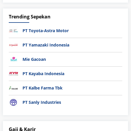
Trending Sepekan
PT Toyota-Astra Motor
PT Yamazaki Indonesia
Mie Gacoan
PT Kayaba Indonesia
PT Kalbe Farma Tbk
PT Sanly Industries
Gaji & Karir