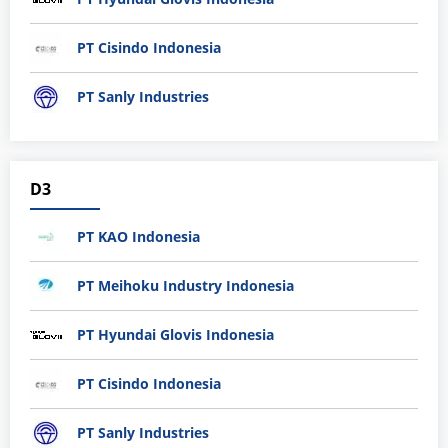
PT Cisindo Indonesia
PT Sanly Industries
D3
PT KAO Indonesia
PT Meihoku Industry Indonesia
PT Hyundai Glovis Indonesia
PT Cisindo Indonesia
PT Sanly Industries