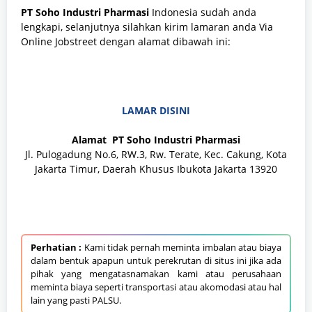
PT Soho Industri Pharmasi
Indonesia sudah anda
lengkapi, selanjutnya silahkan kirim lamaran anda Via
Online Jobstreet dengan alamat dibawah ini:
LAMAR DISINI
Alamat
PT Soho Industri Pharmasi
Jl. Pulogadung No.6, RW.3, Rw. Terate, Kec. Cakung, Kota
Jakarta Timur, Daerah Khusus Ibukota Jakarta 13920
Perhatian :
Kami tidak pernah meminta imbalan atau biaya
dalam bentuk apapun untuk perekrutan di situs ini jika ada
pihak yang mengatasnamakan kami atau perusahaan
meminta biaya seperti transportasi atau akomodasi atau hal
lain yang pasti PALSU.