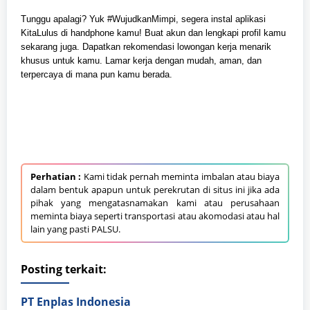
Tunggu apalagi? Yuk #WujudkanMimpi, segera instal aplikasi
KitaLulus di handphone kamu! Buat akun dan lengkapi profil kamu
sekarang juga. Dapatkan rekomendasi lowongan kerja menarik
khusus untuk kamu. Lamar kerja dengan mudah, aman, dan
terpercaya di mana pun kamu berada.
Perhatian :
Kami tidak pernah meminta imbalan atau biaya
dalam bentuk apapun untuk perekrutan di situs ini jika ada
pihak yang mengatasnamakan kami atau perusahaan
meminta biaya seperti transportasi atau akomodasi atau hal
lain yang pasti PALSU.
Posting terkait:
PT Enplas Indonesia