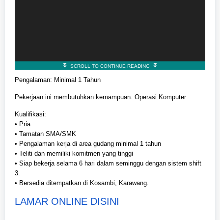
Pengalaman: Minimal 1 Tahun
Pekerjaan ini membutuhkan kemampuan: Operasi Komputer
Kualifikasi:
• Pria
• Tamatan SMA/SMK
• Pengalaman kerja di area gudang minimal 1 tahun
• Teliti dan memiliki komitmen yang tinggi
• Siap bekerja selama 6 hari dalam seminggu dengan sistem shift
3.
• Bersedia ditempatkan di Kosambi, Karawang.
LAMAR ONLINE DISINI