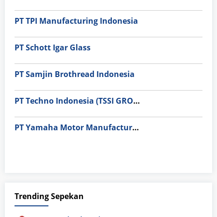
PT TPI Manufacturing Indonesia
PT Schott Igar Glass
PT Samjin Brothread Indonesia
PT Techno Indonesia (TSSI GROUP)
PT Yamaha Motor Manufacturing
Trending Sepekan