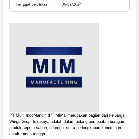
Tanggal publikasi
:
06/02/2024
PT Multi IndoMandiri (PT MIM), merupakan bagian dari keluarga
Wings Grup, fokusnya adalah dalam bidang pembuatan beragam
produk seperti sabun, deterjen, serta perlengkapan kebersihan
untuk rumah tangga.