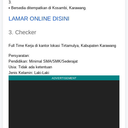
3.
• Bersedia ditempatkan di Kosambi, Karawang.
LAMAR ONLINE DISINI
3. Checker
Full Time Kerja di kantor lokasi Tirtamulya, Kabupaten Karawang
Persyaratan:
Pendidikan: Minimal SMA/SMK/Sederajat
Usia: Tidak ada ketentuan
Jenis Kelamin: Laki-Laki