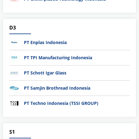
D3
PT Enplas Indonesia
PT TPI Manufacturing Indonesia
PT Schott Igar Glass
PT Samjin Brothread Indonesia
PT Techno Indonesia (TSSI GROUP)
S1