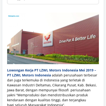
Lowongan Kerja PT LZWL Motors Indonesia Mei 2019 –
PT LZWL Motors Indonesia
adalah perusahaan terbesar
dan juga terkemuka di Indonesia yang terletak di
Kawasan Industri Deltamas, Cikarang Pusat, Kab. Bekasi,
Jawa Barat,
dengan mempunyai filosofi periusahaan
yakni “
Memproduksi dan mendistribusikan produk
kendaraan dengan kualitas tinggi, dan terjangkau
bagi seluruh Masyarakat Indonesia”.