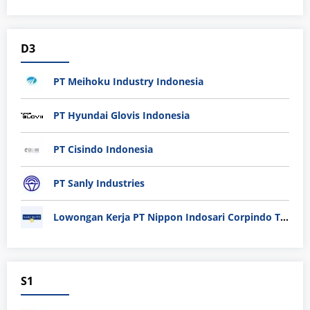
D3
PT Meihoku Industry Indonesia
PT Hyundai Glovis Indonesia
PT Cisindo Indonesia
PT Sanly Industries
Lowongan Kerja PT Nippon Indosari Corpindo Tbk. Bulan Agustus 2026
S1