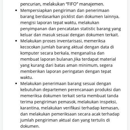
pencurian, melakukan “FIFO” manajemen.
Mempersiapkan pengiriman dan penerimaan
barang berdasarkan picklist dan dokumen lainnya,
mengisi laporan tepat waktu, melakukan
penyimpanan dan pencatatan statistic barang yang
keluar dan masuk sesuai dengan dokumen terkait.
Melakukan proses inventarisasi, memeriksa
kecocokan jumlah barang aktual dengan data di
komputer secara berkala, menganalisa dan
membuat laporan bulanan.Jika terdapat material
yang kurang dari batas aman minimum, segera
memberikan laporan peringatan dengan tepat
waktu.
Melakukan penerimaan barang sesuai dengan
kebutuhan departemen perencanaan produksi dan
memeriksa dokumen terkait serta membuat tanda
terima pengiriman pemasok, melakukan inspeksi,
karantina, melakukan verifikasi terhadap kemasan,
dan melakukan pemeriksaan secara acak terhadap
jumlah pengiriman aktual dan yang tertulis di
dokumen.