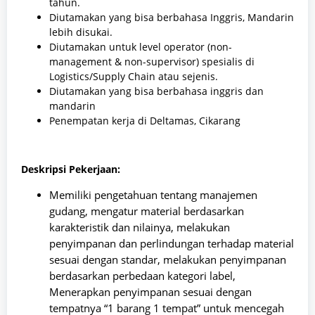
tahun.
Diutamakan yang bisa berbahasa Inggris, Mandarin
lebih disukai.
Diutamakan untuk level operator (non-
management & non-supervisor) spesialis di
Logistics/Supply Chain atau sejenis.
Diutamakan yang bisa berbahasa inggris dan
mandarin
Penempatan kerja di Deltamas, Cikarang
Deskripsi Pekerjaan:
Memiliki pengetahuan tentang manajemen
gudang, mengatur material berdasarkan
karakteristik dan nilainya, melakukan
penyimpanan dan perlindungan terhadap material
sesuai dengan standar, melakukan penyimpanan
berdasarkan perbedaan kategori label,
Menerapkan penyimpanan sesuai dengan
tempatnya “1 barang 1 tempat” untuk mencegah