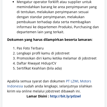
Mengatur operator forklift atau supplier untuk
memindahkan barang ke area penyimpanan yang
di tentukan, melakukan penyimpanan sesuai
dengan standar penyimpanan, melakukan
pembukuan terhadap data serta membagikan
informasi ke departemen Produksi, Purchasing dan
departemen lain yang terkait.
Dokumen yang harus dilampirkan beserta lamaran:
Pas Foto Terbaru
Lengkapi profil kamu di jobstreet
Promosikan diri kamu ketika melamar di jobstreet
Daftar Riwayat Hidup/CV
Sertifikat Keahlian (bila ada)
Apabila semua syarat dan dokumen
PT LZWL Motors
Indonesia
sudah anda lengkapi, selanjutnya silahkan
kirim via online melalui jobstreet dibawah ini.
Lamar Disini :
http://bit.ly/ptlzwl