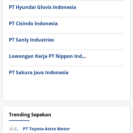
PT Hyundai Glovis Indonesia
PT Cisindo Indonesia
PT Sanly Industries
Lowongan Kerja PT Nippon Indosari Corpindo Tbk. Bulan Agustus 2026
PT Sakura Java Indonesia
Trending Sepekan
PT Toyota-Astra Motor