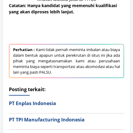
Catatan: Hanya kandidat yang memenuhi kualifikasi
yang akan diproses lebih lanjut.
Perhatian :
Kami tidak pernah meminta imbalan atau biaya
dalam bentuk apapun untuk perekrutan di situs ini jika ada
pihak yang mengatasnamakan kami atau perusahaan
meminta biaya seperti transportasi atau akomodasi atau hal
lain yang pasti PALSU.
Posting terkait:
PT Enplas Indonesia
PT TPI Manufacturing Indonesia