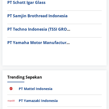
PT Schott Igar Glass
PT Samjin Brothread Indonesia
PT Techno Indonesia (TSSI GROUP)
PT Yamaha Motor Manufacturing
Trending Sepekan
PT Mattel Indonesia
PT Yamazaki Indonesia