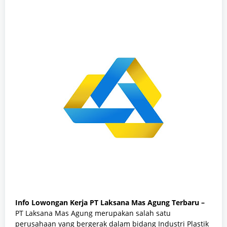
Info Lowongan Kerja PT Laksana Mas Agung Terbaru –
PT Laksana Mas Agung merupakan salah satu
perusahaan yang bergerak dalam bidang Industri Plastik