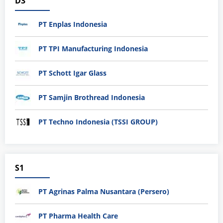
D3
PT Enplas Indonesia
PT TPI Manufacturing Indonesia
PT Schott Igar Glass
PT Samjin Brothread Indonesia
PT Techno Indonesia (TSSI GROUP)
S1
PT Agrinas Palma Nusantara (Persero)
PT Pharma Health Care