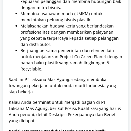
kepuasan pelanggan dan membina hubungan baik
dengan mitra bisnis.
Membina usahawan muda (UMKM) untuk
menciptakan peluang bisnis plastik.
Melaksanakan budaya kerja yang berlandaskan
profesionalitas dengan memberikan pelayanan
yang cepat & terpercaya kepada setiap pelanggan
dan distributor.
Berjuang bersama pemerintah dan elemen lain
untuk menjalankan Project Go Green Planet dengan
bahan baku plastik yang ramah lingkungan &
Recyclable.
Saat ini PT Laksana Mas Agung, sedang membuka
lowongan pekerjaan untuk muda mudi Indonesia yang
siap bekerja.
Kalau Anda berminat untuk menjadi bagian di PT
Laksana Mas Agung, berikut Posisi, Kualifikasi yang harus
Anda penuhi, detail Deskripsi Pekerjaannya dan Benefit
yang didapat.