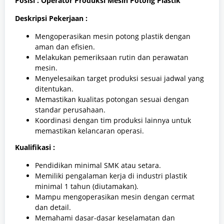
Posisi : Operator Produksi Mesin Potong Plastik
Deskripsi Pekerjaan :
Mengoperasikan mesin potong plastik dengan
aman dan efisien.
Melakukan pemeriksaan rutin dan perawatan
mesin.
Menyelesaikan target produksi sesuai jadwal yang
ditentukan.
Memastikan kualitas potongan sesuai dengan
standar perusahaan.
Koordinasi dengan tim produksi lainnya untuk
memastikan kelancaran operasi.
Kualifikasi :
Pendidikan minimal SMK atau setara.
Memiliki pengalaman kerja di industri plastik
minimal 1 tahun (diutamakan).
Mampu mengoperasikan mesin dengan cermat
dan detail.
Memahami dasar-dasar keselamatan dan