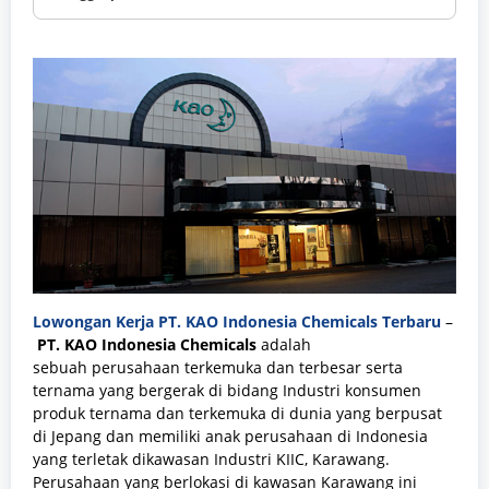
Lowongan Kerja
PT. KAO Indonesia Chemicals
Terbaru
–
PT. KAO Indonesia Chemicals
adalah
sebuah
perusahaan terkemuka dan terbesar serta
ternama yang bergerak di bidang Industri konsumen
produk ternama dan terkemuka di dunia yang berpusat
di Jepang dan memiliki anak perusahaan di Indonesia
yang terletak dikawasan Industri KIIC, Karawang.
Perusahaan yang berlokasi di kawasan Karawang ini