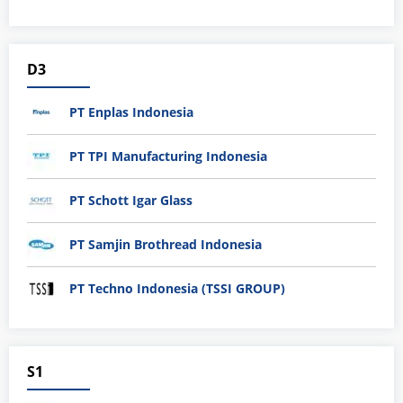
D3
PT Enplas Indonesia
PT TPI Manufacturing Indonesia
PT Schott Igar Glass
PT Samjin Brothread Indonesia
PT Techno Indonesia (TSSI GROUP)
S1