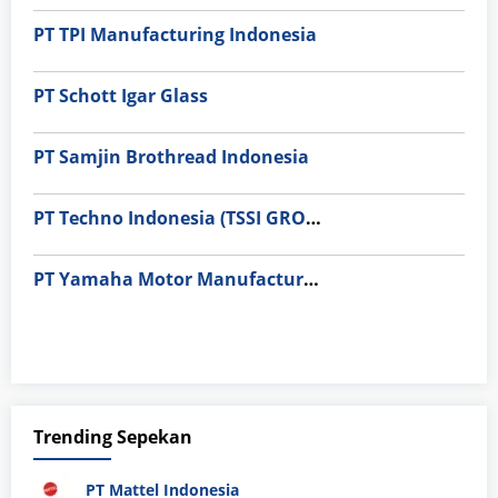
PT TPI Manufacturing Indonesia
PT Schott Igar Glass
PT Samjin Brothread Indonesia
PT Techno Indonesia (TSSI GROUP)
PT Yamaha Motor Manufacturing
Trending Sepekan
PT Mattel Indonesia