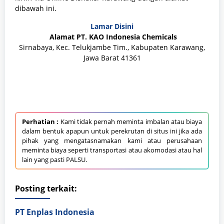
dibawah ini.
Lamar Disini
Alamat PT. KAO Indonesia Chemicals
Sirnabaya, Kec. Telukjambe Tim., Kabupaten Karawang,
Jawa Barat 41361
Perhatian :
Kami tidak pernah meminta imbalan atau biaya
dalam bentuk apapun untuk perekrutan di situs ini jika ada
pihak yang mengatasnamakan kami atau perusahaan
meminta biaya seperti transportasi atau akomodasi atau hal
lain yang pasti PALSU.
Posting terkait:
PT Enplas Indonesia