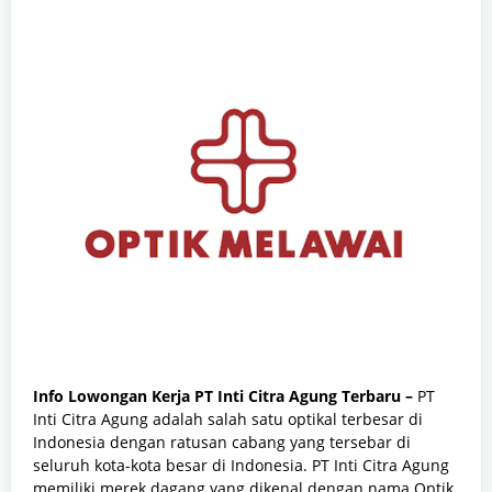
Info Lowongan Kerja PT Inti Citra Agung Terbaru –
PT
Inti Citra Agung adalah salah satu optikal terbesar di
Indonesia dengan ratusan cabang yang tersebar di
seluruh kota-kota besar di Indonesia. PT Inti Citra Agung
memiliki merek dagang yang dikenal dengan nama Optik