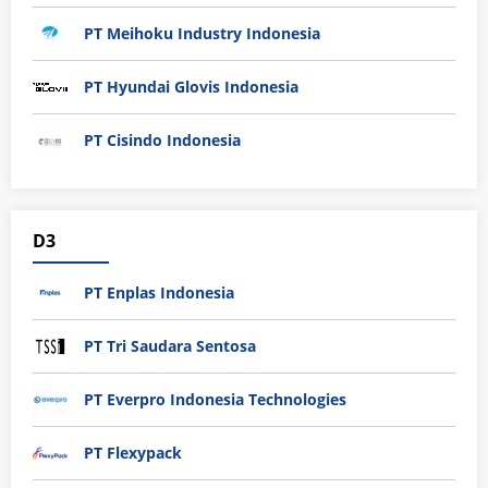
PT Meihoku Industry Indonesia
PT Hyundai Glovis Indonesia
PT Cisindo Indonesia
D3
PT Enplas Indonesia
PT Tri Saudara Sentosa
PT Everpro Indonesia Technologies
PT Flexypack