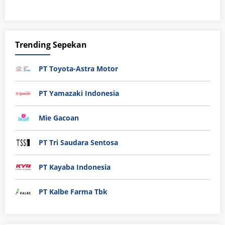
Trending Sepekan
PT Toyota-Astra Motor
PT Yamazaki Indonesia
Mie Gacoan
PT Tri Saudara Sentosa
PT Kayaba Indonesia
PT Kalbe Farma Tbk