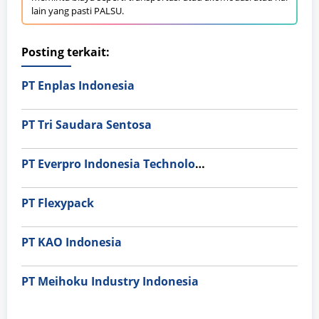
lain yang pasti PALSU.
Posting terkait:
PT Enplas Indonesia
PT Tri Saudara Sentosa
PT Everpro Indonesia Technologies
PT Flexypack
PT KAO Indonesia
PT Meihoku Industry Indonesia