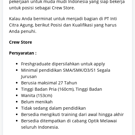
pekerjaan untuk muda mudi Indonesia yang siap bekerja
untuk posisi sebagai Crew Store.
Kalau Anda berminat untuk menjadi bagian di PT Inti
Citra Agung, berikut Posisi dan Kualifikasi yang harus
Anda penuhi.
Crew Store
Persyaratan :
Freshgraduate dipersilahkan untuk apply
Minimal pendidikan SMA/SMK/D3/S1 Segala
Jurusan
Berusia maksimal 27 Tahun
Tinggi Badan Pria (160cm), Tinggi Badan
Wanita (153cm)
Belum menikah
Tidak sedang dalam pendidikan
Bersedia mengikuti training dari awal hingga akhir
Bersedia ditempatkan di cabang Optik Melawai
seluruh Indonesia.