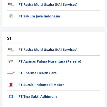
PT Reska Multi Usaha (KAI Services)
PT Sakura Java Indonesia
S1
PT Reska Multi Usaha (KAI Services)
PT Agrinas Palma Nusantara (Persero)
PT Pharma Health Care
PT Suzuki Indomobil Motor
PT Tiga Sakti Adhimulia