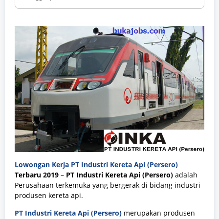
Lowongan Kerja PT Industri Kereta Api (Persero)
Terbaru
2019
–
PT Industri Kereta Api (Persero)
adalah
Perusahaan terkemuka yang bergerak di bidang industri
produsen kereta api.
PT Industri Kereta Api (Persero)
merupakan
produsen