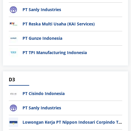
PT Sanly Industries
PT Reska Multi Usaha (KAI Services)
PT Gunze Indonesia
PT TPI Manufacturing Indonesia
D3
PT Cisindo Indonesia
PT Sanly Industries
Lowongan Kerja PT Nippon Indosari Corpindo Tbk. Bulan Agustus 2026