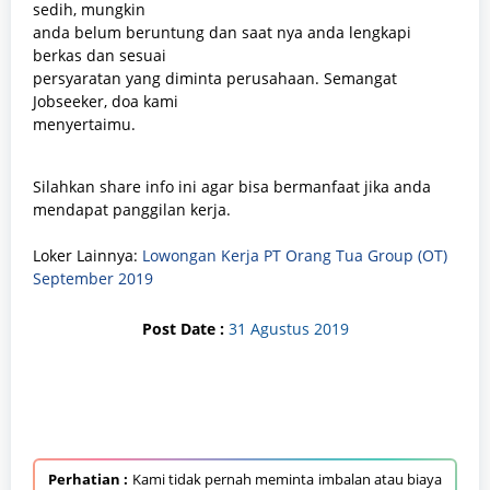
sedih, mungkin
anda belum beruntung dan saat nya anda lengkapi
berkas dan sesuai
persyaratan yang diminta perusahaan. Semangat
Jobseeker, doa kami
menyertaimu.
Silahkan share info ini agar bisa bermanfaat jika anda
mendapat panggilan kerja.
Loker Lainnya:
Lowongan Kerja PT Orang Tua Group (OT)
September 2019
Post Date :
31 Agustus 2019
Perhatian :
Kami tidak pernah meminta imbalan atau biaya