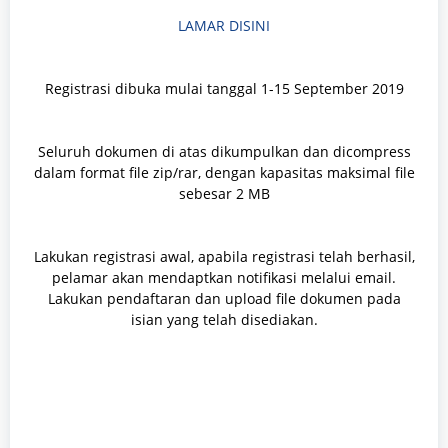
LAMAR DISINI
Registrasi dibuka mulai tanggal 1-15 September 2019
Seluruh dokumen di atas dikumpulkan dan dicompress
dalam format file zip/rar, dengan kapasitas maksimal file
sebesar 2 MB
Lakukan registrasi awal, apabila registrasi telah berhasil,
pelamar akan mendaptkan notifikasi melalui email.
Lakukan pendaftaran dan upload file dokumen pada
isian yang telah disediakan.