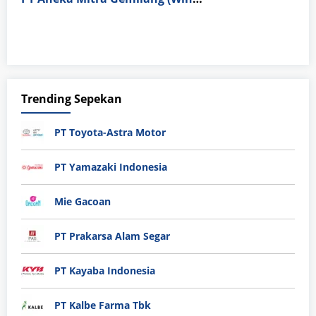
Trending Sepekan
PT Toyota-Astra Motor
PT Yamazaki Indonesia
Mie Gacoan
PT Prakarsa Alam Segar
PT Kayaba Indonesia
PT Kalbe Farma Tbk