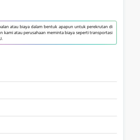
alan atau biaya dalam bentuk apapun untuk perekrutan di
an kami atau perusahaan meminta biaya seperti transportasi
U.