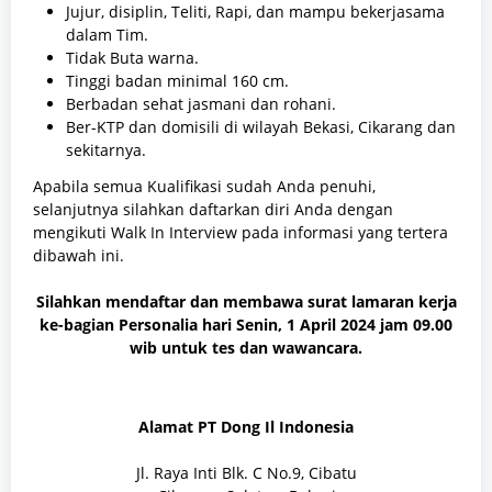
Jujur, disiplin, Teliti, Rapi, dan mampu bekerjasama
dalam Tim.
Tidak Buta warna.
Tinggi badan minimal 160 cm.
Berbadan sehat jasmani dan rohani.
Ber-KTP dan domisili di wilayah Bekasi, Cikarang dan
sekitarnya.
Apabila semua Kualifikasi sudah Anda penuhi,
selanjutnya silahkan daftarkan diri Anda dengan
mengikuti Walk In Interview pada informasi yang tertera
dibawah ini.
Silahkan mendaftar dan membawa surat lamaran kerja
ke-bagian Personalia hari Senin, 1 April 2024 jam 09.00
wib untuk tes dan wawancara.
Alamat PT Dong Il Indonesia
Jl. Raya Inti Blk. C No.9, Cibatu