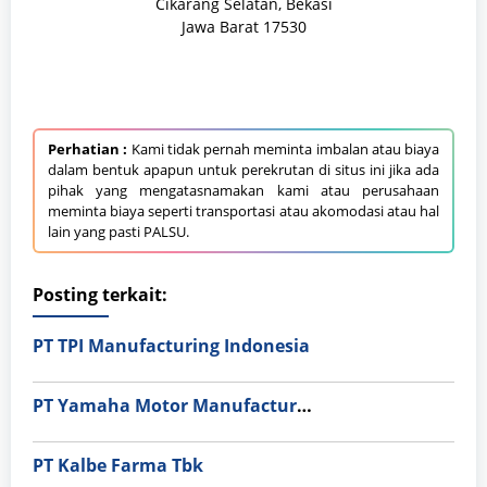
Cikarang Selatan, Bekasi
Jawa Barat 17530
Perhatian :
Kami tidak pernah meminta imbalan atau biaya
dalam bentuk apapun untuk perekrutan di situs ini jika ada
pihak yang mengatasnamakan kami atau perusahaan
meminta biaya seperti transportasi atau akomodasi atau hal
lain yang pasti PALSU.
Posting terkait:
PT TPI Manufacturing Indonesia
PT Yamaha Motor Manufacturing
PT Kalbe Farma Tbk