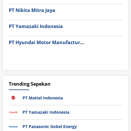
PT Nikita Mitra Jaya
PT Yamazaki Indonesia
PT Hyundai Motor Manufacturing Indonesia
Trending Sepekan
PT Mattel Indonesia
PT Yamazaki Indonesia
PT Panasonic Gobel Energy