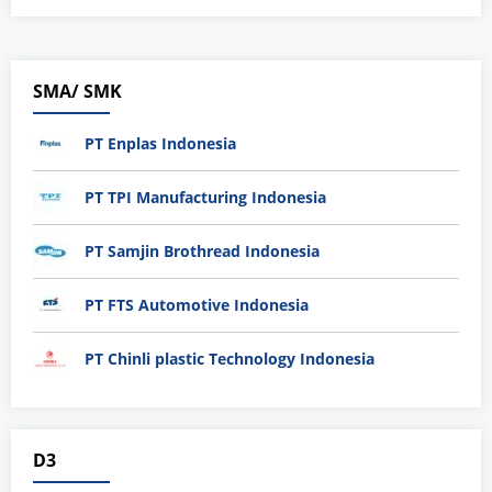
SMA/ SMK
PT Enplas Indonesia
PT TPI Manufacturing Indonesia
PT Samjin Brothread Indonesia
PT FTS Automotive Indonesia
PT Chinli plastic Technology Indonesia
D3