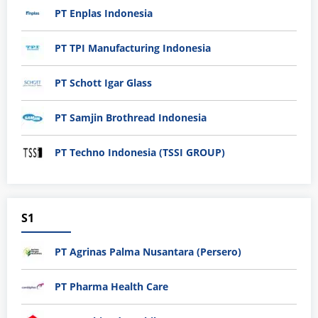
PT Enplas Indonesia
PT TPI Manufacturing Indonesia
PT Schott Igar Glass
PT Samjin Brothread Indonesia
PT Techno Indonesia (TSSI GROUP)
S1
PT Agrinas Palma Nusantara (Persero)
PT Pharma Health Care