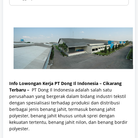
Info Lowongan Kerja PT Dong Il Indonesia – Cikarang
Terbaru –
PT Dong Il Indonesia adalah salah satu
perusahaan yang bergerak dalam bidang industri tekstil
dengan spesialisasi terhadap produksi dan distribusi
berbagai jenis benang jahit, termasuk benang jahit
polyester, benang jahit khusus untuk sprei dengan
kekuatan tertentu, benang jahit nilon, dan benang bordir
polyester.