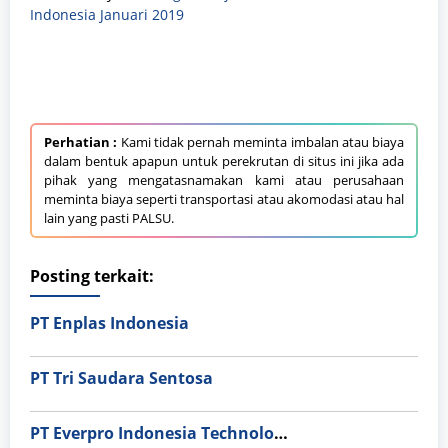
Indonesia Januari 2019
Perhatian :
Kami tidak pernah meminta imbalan atau biaya
dalam bentuk apapun untuk perekrutan di situs ini jika ada
pihak yang mengatasnamakan kami atau perusahaan
meminta biaya seperti transportasi atau akomodasi atau hal
lain yang pasti PALSU.
Posting terkait:
PT Enplas Indonesia
PT Tri Saudara Sentosa
PT Everpro Indonesia Technologies