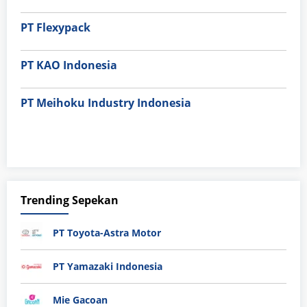
PT Flexypack
PT KAO Indonesia
PT Meihoku Industry Indonesia
Trending Sepekan
PT Toyota-Astra Motor
PT Yamazaki Indonesia
Mie Gacoan