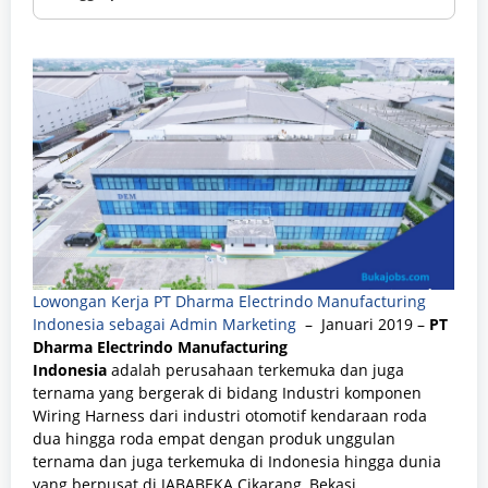
Lowongan Kerja PT Dharma Electrindo Manufacturing
Indonesia sebagai Admin Marketing
– Januari 2019 –
PT
Dharma Electrindo Manufacturing
Indonesia
adalah perusahaan terkemuka dan juga
ternama yang bergerak di bidang Industri komponen
Wiring Harness dari industri otomotif kendaraan roda
dua hingga roda empat dengan produk unggulan
ternama dan juga terkemuka di Indonesia hingga dunia
yang berpusat di JABABEKA Cikarang, Bekasi.