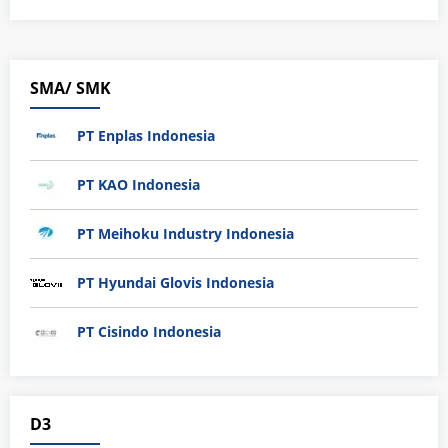
SMA/ SMK
PT Enplas Indonesia
PT KAO Indonesia
PT Meihoku Industry Indonesia
PT Hyundai Glovis Indonesia
PT Cisindo Indonesia
D3