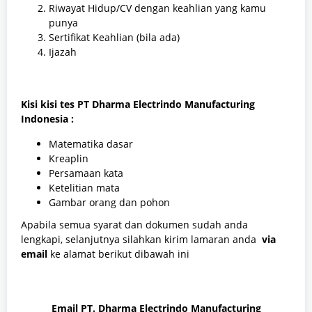
Riwayat Hidup/CV dengan keahlian yang kamu
punya
Sertifikat Keahlian (bila ada)
Ijazah
Kisi kisi tes PT Dharma Electrindo Manufacturing
Indonesia :
Matematika dasar
Kreaplin
Persamaan kata
Ketelitian mata
Gambar orang dan pohon
Apabila semua syarat dan dokumen sudah anda
lengkapi, selanjutnya silahkan kirim lamaran anda
via
email
ke alamat berikut dibawah ini
Email PT. Dharma Electrindo Manufacturing