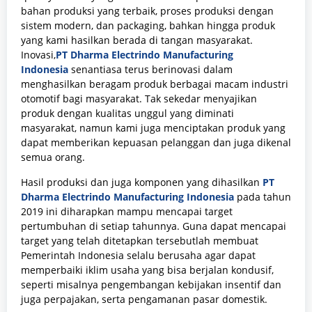
bahan produksi yang terbaik, proses produksi dengan
sistem modern, dan packaging, bahkan hingga produk
yang kami hasilkan berada di tangan masyarakat.
Inovasi,
PT Dharma Electrindo Manufacturing
Indonesia
senantiasa terus berinovasi dalam
menghasilkan beragam produk berbagai macam industri
otomotif bagi masyarakat. Tak sekedar menyajikan
produk dengan kualitas unggul yang diminati
masyarakat, namun kami juga menciptakan produk yang
dapat memberikan kepuasan pelanggan dan juga dikenal
semua orang.
Hasil produksi dan juga komponen yang dihasilkan
PT
Dharma Electrindo Manufacturing Indonesia
pada tahun
2019 ini diharapkan mampu mencapai target
pertumbuhan di setiap tahunnya. Guna dapat mencapai
target yang telah ditetapkan tersebutlah membuat
Pemerintah Indonesia selalu berusaha agar dapat
memperbaiki iklim usaha yang bisa berjalan kondusif,
seperti misalnya pengembangan kebijakan insentif dan
juga perpajakan, serta pengamanan pasar domestik.