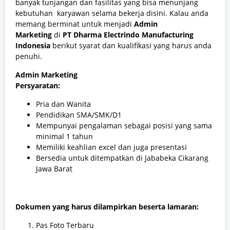
banyak tunjangan dan fasilitas yang bisa menunjang
kebutuhan karyawan selama bekerja disini. Kalau anda
memang berminat untuk menjadi
Admin
Marketing
di
PT Dharma Electrindo Manufacturing
Indonesia
berikut syarat dan kualifikasi yang harus anda
penuhi.
Admin Marketing
Persyaratan:
Pria dan Wanita
Pendidikan SMA/SMK/D1
Mempunyai pengalaman sebagai posisi yang sama
minimal 1 tahun
Memiliki keahlian excel dan juga presentasi
Bersedia untuk ditempatkan di Jababeka Cikarang
Jawa Barat
Dokumen yang harus dilampirkan beserta lamaran:
Pas Foto Terbaru