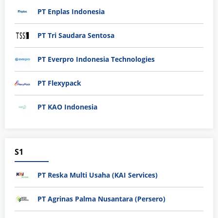
PT Enplas Indonesia
PT Tri Saudara Sentosa
PT Everpro Indonesia Technologies
PT Flexypack
PT KAO Indonesia
S1
PT Reska Multi Usaha (KAI Services)
PT Agrinas Palma Nusantara (Persero)