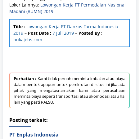
Loker Lainnya:
Lowongan Kerja PT Permodalan Nasional
Madani (BUMN) 2019
Title :
Lowongan Kerja PT Dankos Farma Indonesia
2019
–
Post Date :
7 Juli 2019
–
Posted By
:
bukajobs.com
Perhatian :
Kami tidak pernah meminta imbalan atau biaya
dalam bentuk apapun untuk perekrutan di situs ini jika ada
pihak yang mengatasnamakan kami atau perusahaan
meminta biaya seperti transportasi atau akomodasi atau hal
lain yang pasti PALSU.
Posting terkait:
PT Enplas Indonesia