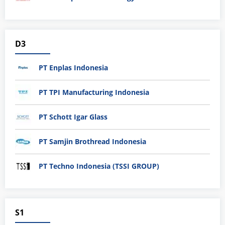
D3
PT Enplas Indonesia
PT TPI Manufacturing Indonesia
PT Schott Igar Glass
PT Samjin Brothread Indonesia
PT Techno Indonesia (TSSI GROUP)
S1