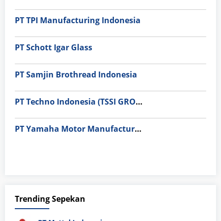
PT TPI Manufacturing Indonesia
PT Schott Igar Glass
PT Samjin Brothread Indonesia
PT Techno Indonesia (TSSI GROUP)
PT Yamaha Motor Manufacturing
Trending Sepekan