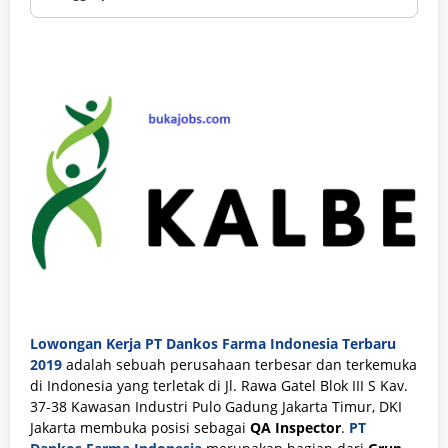
Lowongan Kerja PT Dankos Farma Indonesia Terbaru
2019
adalah sebuah perusahaan terbesar dan terkemuka
di Indonesia yang terletak di Jl. Rawa Gatel Blok III S Kav.
37-38 Kawasan Industri Pulo Gadung Jakarta Timur, DKI
Jakarta membuka posisi sebagai
QA Inspector
.
PT