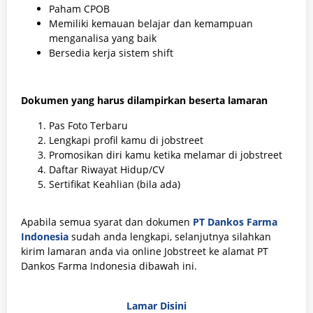
Paham CPOB
Memiliki kemauan belajar dan kemampuan
menganalisa yang baik
Bersedia kerja sistem shift
Dokumen yang harus dilampirkan beserta lamaran
Pas Foto Terbaru
Lengkapi profil kamu di jobstreet
Promosikan diri kamu ketika melamar di jobstreet
Daftar Riwayat Hidup/CV
Sertifikat Keahlian (bila ada)
Apabila semua syarat dan dokumen
PT Dankos Farma
Indonesia
sudah anda lengkapi, selanjutnya silahkan
kirim lamaran anda via online Jobstreet ke alamat PT
Dankos Farma Indonesia dibawah ini.
Lamar Disini