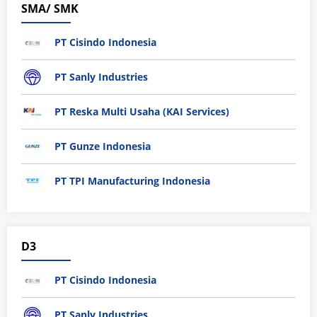
SMA/ SMK
PT Cisindo Indonesia
PT Sanly Industries
PT Reska Multi Usaha (KAI Services)
PT Gunze Indonesia
PT TPI Manufacturing Indonesia
D3
PT Cisindo Indonesia
PT Sanly Industries