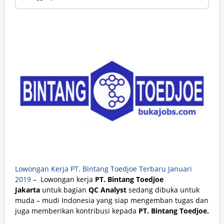
Lowongan Kerja PT. Bintang Toedjoe Terbaru Januari
2019
– Lowongan kerja
PT. Bintang Toedjoe
Jakarta
untuk bagian
QC Analyst
sedang dibuka untuk
muda – mudi Indonesia yang siap mengemban tugas dan
juga memberikan kontribusi kepada
PT. Bintang Toedjoe.