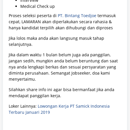
Interview
Medical Check up
Proses seleksi peserta di
PT. Bintang Toedjoe
termasuk
cepat, LAMARAN akan diperlakukan secara rahasia &
hanya kandidat terpilih akan dihubungi dan diproses
Jika lolos maka anda akan langsung masuk tahap
selanjutnya.
Jika dalam waktu 1 bulan belum juga ada panggilan,
jangan sedih, mungkin anda belum beruntung dan saat
nya anda lengkapi berkas dan sesuai persyaratan yang
diminta perusahaan. Semangat Jobseeker, doa kami
menyertaimu.
Silahkan share info ini agar bisa bermanfaat jika anda
mendapat panggilan kerja.
Loker Lainnya:
Lowongan Kerja PT Samick Indonesia
Terbaru Januari 2019