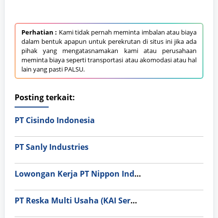
Perhatian :
Kami tidak pernah meminta imbalan atau biaya
dalam bentuk apapun untuk perekrutan di situs ini jika ada
pihak yang mengatasnamakan kami atau perusahaan
meminta biaya seperti transportasi atau akomodasi atau hal
lain yang pasti PALSU.
Posting terkait:
PT Cisindo Indonesia
PT Sanly Industries
Lowongan Kerja PT Nippon Indosari Corpindo Tbk. Bulan Agustus 2026
PT Reska Multi Usaha (KAI Services)