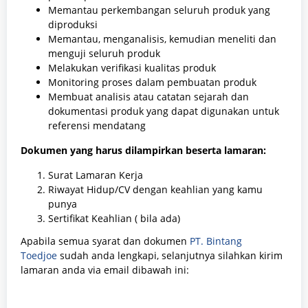
Memantau perkembangan seluruh produk yang
diproduksi
Memantau, menganalisis, kemudian meneliti dan
menguji seluruh produk
Melakukan verifikasi kualitas produk
Monitoring proses dalam pembuatan produk
Membuat analisis atau catatan sejarah dan
dokumentasi produk yang dapat digunakan untuk
referensi mendatang
Dokumen yang harus dilampirkan beserta lamaran:
Surat Lamaran Kerja
Riwayat Hidup/CV dengan keahlian yang kamu
punya
Sertifikat Keahlian ( bila ada)
Apabila semua syarat dan dokumen
PT. Bintang
Toedjoe
sudah anda lengkapi, selanjutnya silahkan kirim
lamaran anda via email dibawah ini: