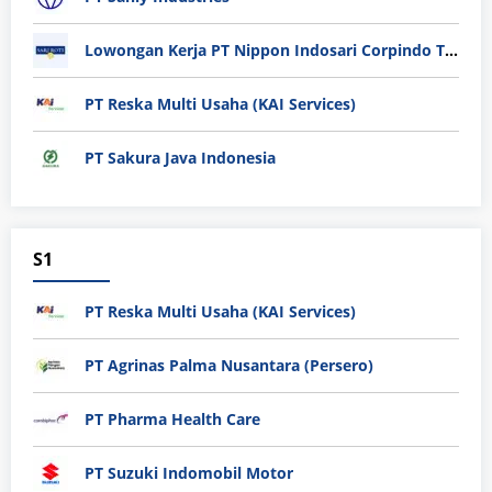
Lowongan Kerja PT Nippon Indosari Corpindo Tbk. Bulan Agustus 2026
PT Reska Multi Usaha (KAI Services)
PT Sakura Java Indonesia
S1
PT Reska Multi Usaha (KAI Services)
PT Agrinas Palma Nusantara (Persero)
PT Pharma Health Care
PT Suzuki Indomobil Motor