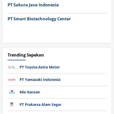
PT Sakura Java Indonesia
PT Smart Biotechnology Center
Trending Sepekan
PT Toyota-Astra Motor
PT Yamazaki Indonesia
Mie Gacoan
PT Prakarsa Alam Segar