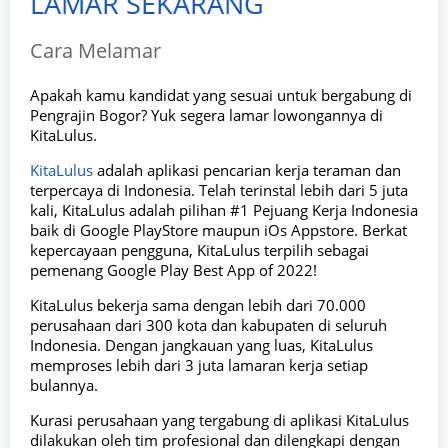
LAMAR SEKARANG
Cara Melamar
Apakah kamu kandidat yang sesuai untuk bergabung di
Pengrajin Bogor? Yuk segera lamar lowongannya di
KitaLulus.
KitaLulus
adalah aplikasi pencarian kerja teraman dan
terpercaya di Indonesia. Telah terinstal lebih dari 5 juta
kali, KitaLulus adalah pilihan #1 Pejuang Kerja Indonesia
baik di Google PlayStore maupun iOs Appstore. Berkat
kepercayaan pengguna, KitaLulus terpilih sebagai
pemenang Google Play Best App of 2022!
KitaLulus bekerja sama dengan lebih dari 70.000
perusahaan dari 300 kota dan kabupaten di seluruh
Indonesia. Dengan jangkauan yang luas, KitaLulus
memproses lebih dari 3 juta lamaran kerja setiap
bulannya.
Kurasi perusahaan yang tergabung di aplikasi KitaLulus
dilakukan oleh tim profesional dan dilengkapi dengan