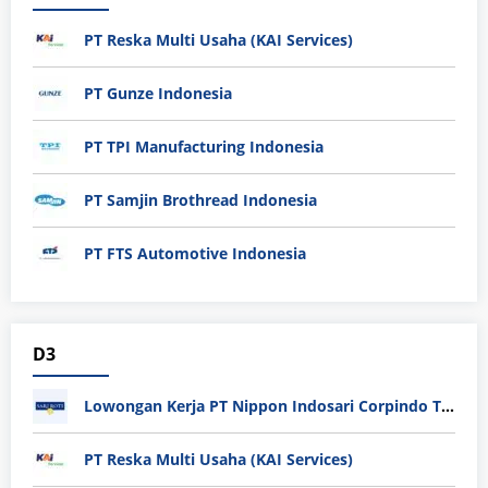
PT Reska Multi Usaha (KAI Services)
PT Gunze Indonesia
PT TPI Manufacturing Indonesia
PT Samjin Brothread Indonesia
PT FTS Automotive Indonesia
D3
Lowongan Kerja PT Nippon Indosari Corpindo Tbk. Bulan Agustus 2026
PT Reska Multi Usaha (KAI Services)