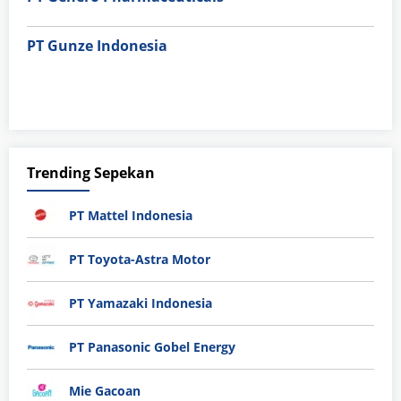
PT Gunze Indonesia
Trending Sepekan
PT Mattel Indonesia
PT Toyota-Astra Motor
PT Yamazaki Indonesia
PT Panasonic Gobel Energy
Mie Gacoan