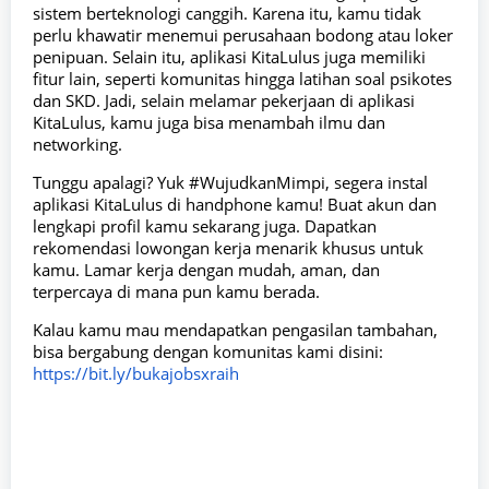
sistem berteknologi canggih. Karena itu, kamu tidak
perlu khawatir menemui perusahaan bodong atau loker
penipuan. Selain itu, aplikasi KitaLulus juga memiliki
fitur lain, seperti komunitas hingga latihan soal psikotes
dan SKD. Jadi, selain melamar pekerjaan di aplikasi
KitaLulus, kamu juga bisa menambah ilmu dan
networking.
Tunggu apalagi? Yuk #WujudkanMimpi, segera instal
aplikasi KitaLulus di handphone kamu! Buat akun dan
lengkapi profil kamu sekarang juga. Dapatkan
rekomendasi lowongan kerja menarik khusus untuk
kamu. Lamar kerja dengan mudah, aman, dan
terpercaya di mana pun kamu berada.
Kalau kamu mau mendapatkan pengasilan tambahan,
bisa bergabung dengan komunitas kami disini:
https://bit.ly/bukajobsxraih