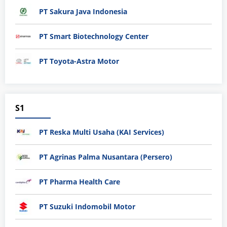
PT Sakura Java Indonesia
PT Smart Biotechnology Center
PT Toyota-Astra Motor
S1
PT Reska Multi Usaha (KAI Services)
PT Agrinas Palma Nusantara (Persero)
PT Pharma Health Care
PT Suzuki Indomobil Motor