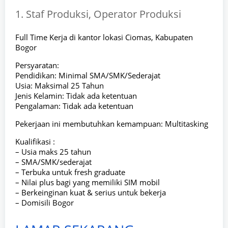
1. Staf Produksi, Operator Produksi
Full Time Kerja di kantor lokasi Ciomas, Kabupaten
Bogor
Persyaratan:
Pendidikan: Minimal SMA/SMK/Sederajat
Usia: Maksimal 25 Tahun
Jenis Kelamin: Tidak ada ketentuan
Pengalaman: Tidak ada ketentuan
Pekerjaan ini membutuhkan kemampuan: Multitasking
Kualifikasi :
– Usia maks 25 tahun
– SMA/SMK/sederajat
– Terbuka untuk fresh graduate
– Nilai plus bagi yang memiliki SIM mobil
– Berkeinginan kuat & serius untuk bekerja
– Domisili Bogor