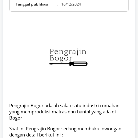
Tanggal publikasi
:
16/12/2024
Pengrajin Bogor adalah salah satu industri rumahan
yang memproduksi matras dan bantal yang ada di
Bogor
Saat ini Pengrajin Bogor sedang membuka lowongan
dengan detail berikut ini :