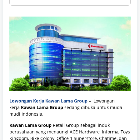
Lowongan Kerja Kawan Lama Group
– Lowongan
kerja
Kawan Lama Group
sedang dibuka untuk muda –
mudi Indonesia.
Kawan Lama Group
Retail Group sebagai induk
perusahaan yang menaungi ACE Hardware, Informa, Toys
Kingdom, Bike Colony, Office 1 Superstore, Chatime, dan