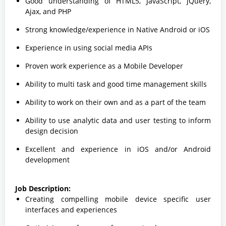
Good understanding of HTML5, JavaScript, jQuery,
Ajax, and PHP
Strong knowledge/experience in Native Android or iOS
Experience in using social media APIs
Proven work experience as a Mobile Developer
Ability to multi task and good time management skills
Ability to work on their own and as a part of the team
Ability to use analytic data and user testing to inform
design decision
Excellent and experience in iOS and/or Android
development
Job Description:
Creating compelling mobile device specific user
interfaces and experiences