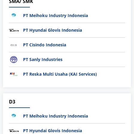
SMA/ SMK
PT Meihoku Industry Indonesia
PT Hyundai Glovis Indonesia
PT Cisindo Indonesia
PT Sanly Industries
PT Reska Multi Usaha (KAI Services)
D3
PT Meihoku Industry Indonesia
PT Hyundai Glovis Indonesia