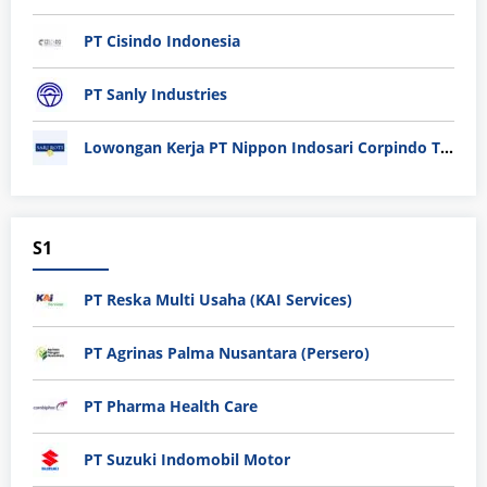
PT Cisindo Indonesia
PT Sanly Industries
Lowongan Kerja PT Nippon Indosari Corpindo Tbk. Bulan Agustus 2026
S1
PT Reska Multi Usaha (KAI Services)
PT Agrinas Palma Nusantara (Persero)
PT Pharma Health Care
PT Suzuki Indomobil Motor