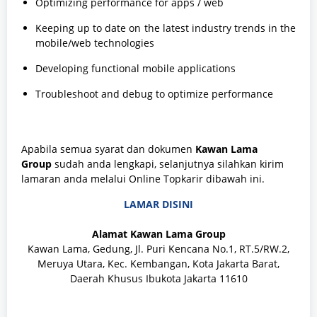
Optimizing performance for apps / web
Keeping up to date on the latest industry trends in the
mobile/web technologies
Developing functional mobile applications
Troubleshoot and debug to optimize performance
Apabila semua syarat dan dokumen
Kawan Lama
Group
sudah anda lengkapi, selanjutnya silahkan kirim
lamaran anda melalui Online Topkarir dibawah ini.
LAMAR DISINI
Alamat Kawan Lama Group
Kawan Lama, Gedung, Jl. Puri Kencana No.1, RT.5/RW.2,
Meruya Utara, Kec. Kembangan, Kota Jakarta Barat,
Daerah Khusus Ibukota Jakarta 11610