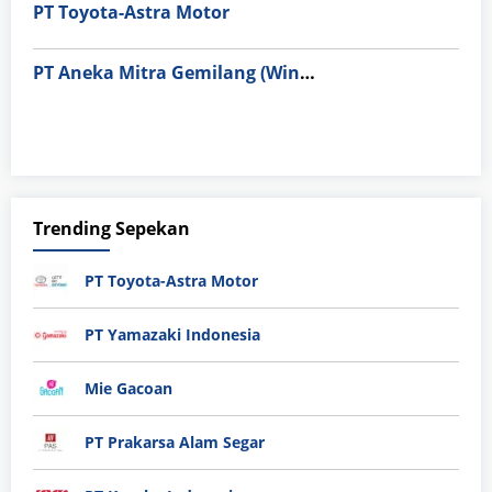
PT Toyota-Astra Motor
PT Aneka Mitra Gemilang (Wings Group)
Trending Sepekan
PT Toyota-Astra Motor
PT Yamazaki Indonesia
Mie Gacoan
PT Prakarsa Alam Segar