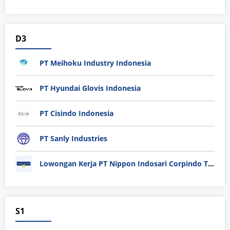
D3
PT Meihoku Industry Indonesia
PT Hyundai Glovis Indonesia
PT Cisindo Indonesia
PT Sanly Industries
Lowongan Kerja PT Nippon Indosari Corpindo Tbk. Bulan Agustus 2026
S1