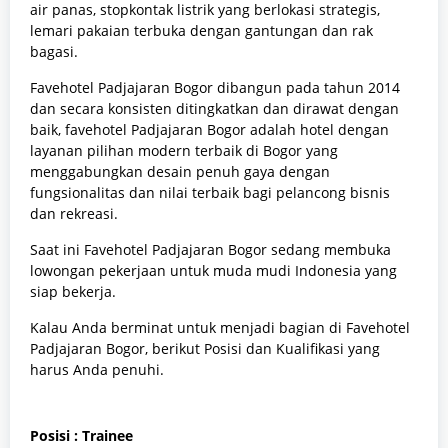
air panas, stopkontak listrik yang berlokasi strategis,
lemari pakaian terbuka dengan gantungan dan rak
bagasi.
Favehotel Padjajaran Bogor dibangun pada tahun 2014
dan secara konsisten ditingkatkan dan dirawat dengan
baik, favehotel Padjajaran Bogor adalah hotel dengan
layanan pilihan modern terbaik di Bogor yang
menggabungkan desain penuh gaya dengan
fungsionalitas dan nilai terbaik bagi pelancong bisnis
dan rekreasi.
Saat ini Favehotel Padjajaran Bogor sedang membuka
lowongan pekerjaan untuk muda mudi Indonesia yang
siap bekerja.
Kalau Anda berminat untuk menjadi bagian di Favehotel
Padjajaran Bogor, berikut Posisi dan Kualifikasi yang
harus Anda penuhi.
Posisi : Trainee