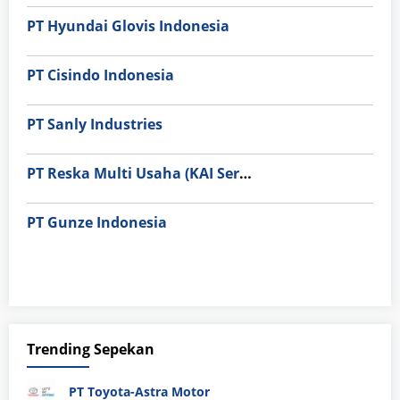
PT Hyundai Glovis Indonesia
PT Cisindo Indonesia
PT Sanly Industries
PT Reska Multi Usaha (KAI Services)
PT Gunze Indonesia
Trending Sepekan
PT Toyota-Astra Motor