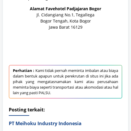
Alamat Favehotel Padjajaran Bogor
Jl. Cidangiang No.1, Tegallega
Bogor Tengah, Kota Bogor
Jawa Barat 16129
Perhatian :
Kami tidak pernah meminta imbalan atau biaya
dalam bentuk apapun untuk perekrutan di situs ini jika ada
pihak yang mengatasnamakan kami atau perusahaan
meminta biaya seperti transportasi atau akomodasi atau hal
lain yang pasti PALSU.
Posting terkait:
PT Meihoku Industry Indonesia