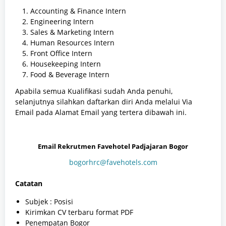
Accounting & Finance Intern
Engineering Intern
Sales & Marketing Intern
Human Resources Intern
Front Office Intern
Housekeeping Intern
Food & Beverage Intern
Apabila semua Kualifikasi sudah Anda penuhi,
selanjutnya silahkan daftarkan diri Anda melalui Via
Email pada Alamat Email yang tertera dibawah ini.
Email Rekrutmen Favehotel Padjajaran Bogor
bogorhrc@favehotels.com
Catatan
Subjek : Posisi
Kirimkan CV terbaru format PDF
Penempatan Bogor