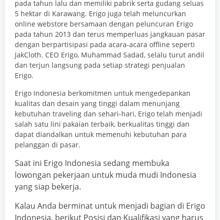
pada tahun lalu dan memiliki pabrik serta gudang seluas
5 hektar di Karawang. Erigo juga telah meluncurkan
online webstore bersamaan dengan peluncuran Erigo
pada tahun 2013 dan terus memperluas jangkauan pasar
dengan berpartisipasi pada acara-acara offline seperti
JakCloth. CEO Erigo, Muhammad Sadad, selalu turut andil
dan terjun langsung pada setiap strategi penjualan
Erigo.
Erigo Indonesia berkomitmen untuk mengedepankan
kualitas dan desain yang tinggi dalam menunjang
kebutuhan traveling dan sehari-hari, Erigo telah menjadi
salah satu lini pakaian terbaik, berkualitas tinggi dan
dapat diandalkan untuk memenuhi kebutuhan para
pelanggan di pasar.
Saat ini Erigo Indonesia sedang membuka
lowongan pekerjaan untuk muda mudi Indonesia
yang siap bekerja.
Kalau Anda berminat untuk menjadi bagian di Erigo
Indonesia, berikut Posisi dan Kualifikasi yang harus