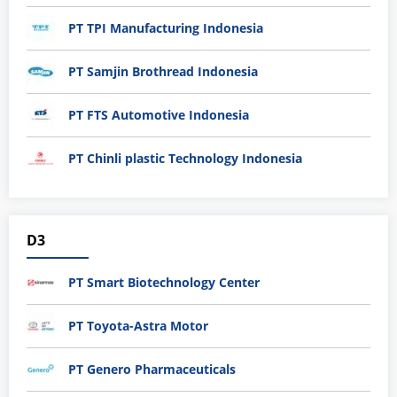
PT TPI Manufacturing Indonesia
PT Samjin Brothread Indonesia
PT FTS Automotive Indonesia
PT Chinli plastic Technology Indonesia
D3
PT Smart Biotechnology Center
PT Toyota-Astra Motor
PT Genero Pharmaceuticals