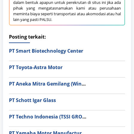
dalam bentuk apapun untuk perekrutan di situs ini jika ada
pihak yang mengatasnamakan kami atau perusahaan
meminta biaya seperti transportasi atau akomodasi atau hal
lain yang pasti PALSU.
Posting terkait:
PT Smart Biotechnology Center
PT Toyota-Astra Motor
PT Aneka Mitra Gemilang (Wings Group)
PT Schott Igar Glass
PT Techno Indonesia (TSSI GROUP)
PT Yamaha Motor Manufacturing