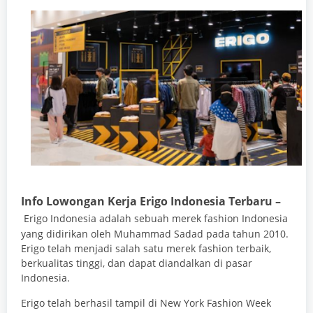
Info Lowongan Kerja Erigo Indonesia Terbaru –
Erigo Indonesia adalah sebuah merek fashion Indonesia
yang didirikan oleh Muhammad Sadad pada tahun 2010.
Erigo telah menjadi salah satu merek fashion terbaik,
berkualitas tinggi, dan dapat diandalkan di pasar
Indonesia.
Erigo telah berhasil tampil di New York Fashion Week