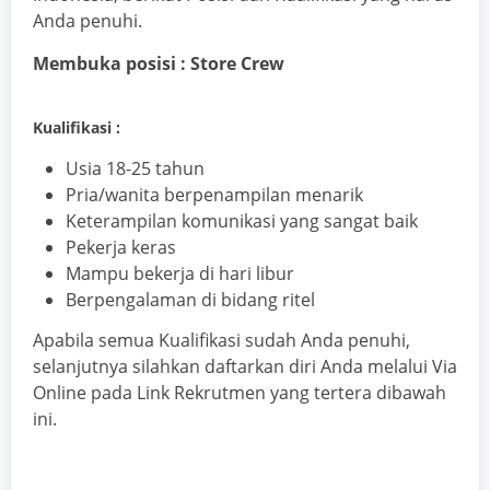
Anda penuhi.
Membuka posisi : Store Crew
Kualifikasi :
Usia 18-25 tahun
Pria/wanita berpenampilan menarik
Keterampilan komunikasi yang sangat baik
Pekerja keras
Mampu bekerja di hari libur
Berpengalaman di bidang ritel
Apabila semua Kualifikasi sudah Anda penuhi,
selanjutnya silahkan daftarkan diri Anda melalui Via
Online pada Link Rekrutmen yang tertera dibawah
ini.