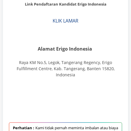
Link Pendaftaran Kandidat Erigo Indonesia
KLIK LAMAR
Alamat Erigo Indonesia
Raya KM No.5, Legok, Tangerang Regency, Erigo
Fulfillment Centre, Kab. Tangerang, Banten 15820,
Indonesia
.
Perhatian :
Kami tidak pernah meminta imbalan atau biaya