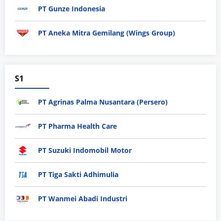
PT Gunze Indonesia
PT Aneka Mitra Gemilang (Wings Group)
S1
PT Agrinas Palma Nusantara (Persero)
PT Pharma Health Care
PT Suzuki Indomobil Motor
PT Tiga Sakti Adhimulia
PT Wanmei Abadi Industri