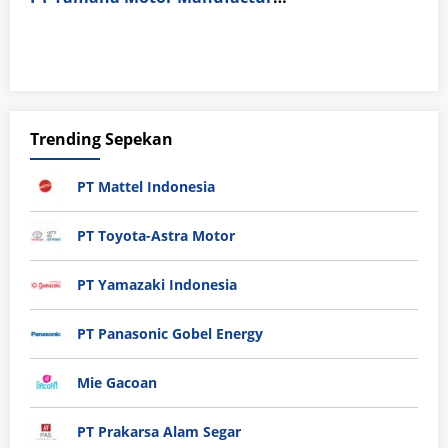
Trending Sepekan
PT Mattel Indonesia
PT Toyota-Astra Motor
PT Yamazaki Indonesia
PT Panasonic Gobel Energy
Mie Gacoan
PT Prakarsa Alam Segar