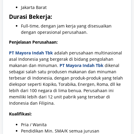
Jakarta Barat
Durasi Bekerja:
Full-time, dengan jam kerja yang disesuaikan
dengan operasional perusahaan.
Penjelasan Perusahaan:
PT Mayora Indah Tbk
adalah perusahaan multinasional
asal Indonesia yang bergerak di bidang pengolahan
makanan dan minuman.
PT Mayora Indah Tbk
dikenal
sebagai salah satu produsen makanan dan minuman
terbesar di Indonesia, dengan produk-produk yang telah
diekspor seperti Kopiko, Torabika, Energen, Roma, dll ke
lebih dari 100 negara di lima benua. Perusahaan ini
memiliki lebih dari 12 unit pabrik yang tersebar di
Indonesia dan Filipina.​
Kualifikasi:
Pria / Wanita
Pendidikan Min. SMA/K semua jurusan