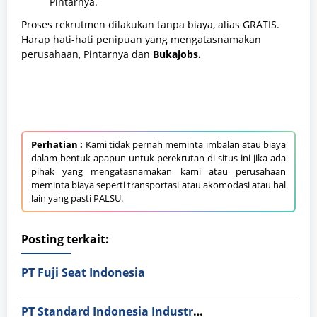
Pintarnya.
Proses rekrutmen dilakukan tanpa biaya, alias GRATIS.
Harap hati-hati penipuan yang mengatasnamakan
perusahaan, Pintarnya dan
Bukajobs.
Perhatian :
Kami tidak pernah meminta imbalan atau biaya
dalam bentuk apapun untuk perekrutan di situs ini jika ada
pihak yang mengatasnamakan kami atau perusahaan
meminta biaya seperti transportasi atau akomodasi atau hal
lain yang pasti PALSU.
Posting terkait:
PT Fuji Seat Indonesia
PT Standard Indonesia Industry (PT SII)