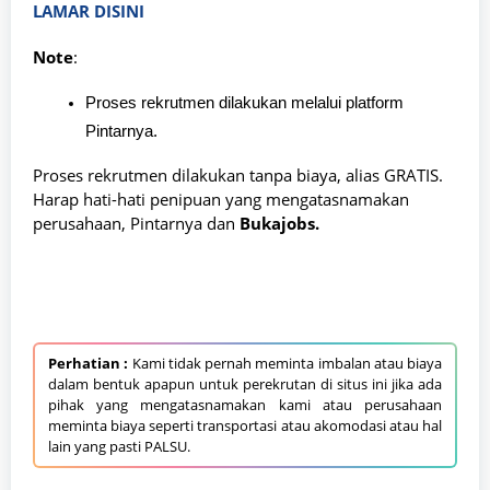
LAMAR DISINI
Note
:
Proses rekrutmen dilakukan melalui platform
Pintarnya.
Proses rekrutmen dilakukan tanpa biaya, alias GRATIS.
Harap hati-hati penipuan yang mengatasnamakan
perusahaan, Pintarnya dan
Bukajobs.
Perhatian :
Kami tidak pernah meminta imbalan atau biaya
dalam bentuk apapun untuk perekrutan di situs ini jika ada
pihak yang mengatasnamakan kami atau perusahaan
meminta biaya seperti transportasi atau akomodasi atau hal
lain yang pasti PALSU.