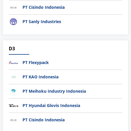
PT Cisindo Indonesia
PT Sanly Industries
D3
PT Flexypack
PT KAO Indonesia
PT Meihoku Industry Indonesia
PT Hyundai Glovis Indonesia
PT Cisindo Indonesia