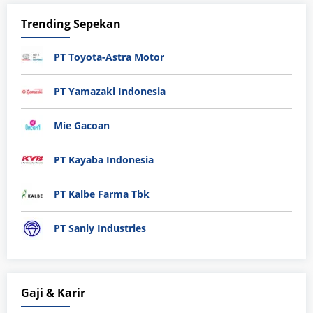
Trending Sepekan
PT Toyota-Astra Motor
PT Yamazaki Indonesia
Mie Gacoan
PT Kayaba Indonesia
PT Kalbe Farma Tbk
PT Sanly Industries
Gaji & Karir