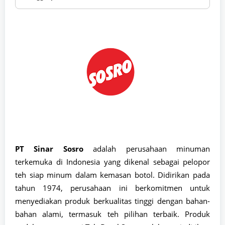
PT Sinar Sosro
adalah perusahaan minuman
terkemuka di Indonesia yang dikenal sebagai pelopor
teh siap minum dalam kemasan botol. Didirikan pada
tahun 1974, perusahaan ini berkomitmen untuk
menyediakan produk berkualitas tinggi dengan bahan-
bahan alami, termasuk teh pilihan terbaik. Produk