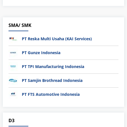
SMA/ SMK
PT Reska Multi Usaha (KAI Services)
PT Gunze Indonesia
PT TPI Manufacturing Indonesia
PT Samjin Brothread Indonesia
PT FTS Automotive Indonesia
D3