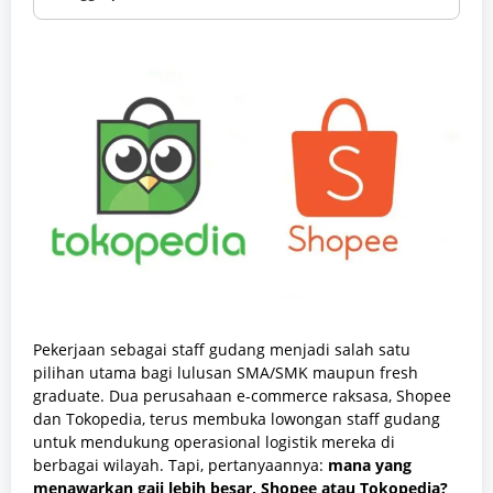
Pekerjaan sebagai staff gudang menjadi salah satu
pilihan utama bagi lulusan SMA/SMK maupun fresh
graduate. Dua perusahaan e-commerce raksasa, Shopee
dan Tokopedia, terus membuka lowongan staff gudang
untuk mendukung operasional logistik mereka di
berbagai wilayah. Tapi, pertanyaannya:
mana yang
menawarkan gaji lebih besar, Shopee atau Tokopedia?