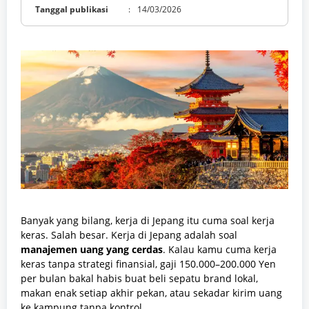
Tanggal publikasi
:
14/03/2026
Banyak yang bilang, kerja di Jepang itu cuma soal kerja
keras. Salah besar. Kerja di Jepang adalah soal
manajemen uang yang cerdas
. Kalau kamu cuma kerja
keras tanpa strategi finansial, gaji 150.000–200.000 Yen
per bulan bakal habis buat beli sepatu brand lokal,
makan enak setiap akhir pekan, atau sekadar kirim uang
ke kampung tanpa kontrol.