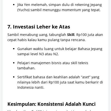
Jika Yen melemah, simpan dulu di rekening Jepang
(Yucho) sambil menunggu momentum yang tepat.
7. Investasi Leher ke Atas
Sambil menabung uang, tabunglah
Skill
. Rp100 juta akan
cepat habis kalau kamu pulang tanpa rencana.
Gunakan waktu luang untuk belajar Bahasa Jepang
sampai level N3 atau N2.
Pelajari manajemen bisnis atau skill teknis
tambahan.
Sertifikat bahasa dan keahlian adalah “aset” yang
nilainya lebih dari Rp100 juta saat kamu berkarir di
Indonesia nanti.
Kesimpulan: Konsistensi Adalah Kunci