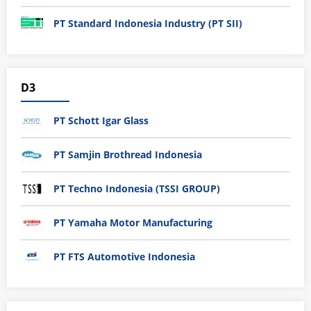
PT Standard Indonesia Industry (PT SII)
D3
PT Schott Igar Glass
PT Samjin Brothread Indonesia
PT Techno Indonesia (TSSI GROUP)
PT Yamaha Motor Manufacturing
PT FTS Automotive Indonesia