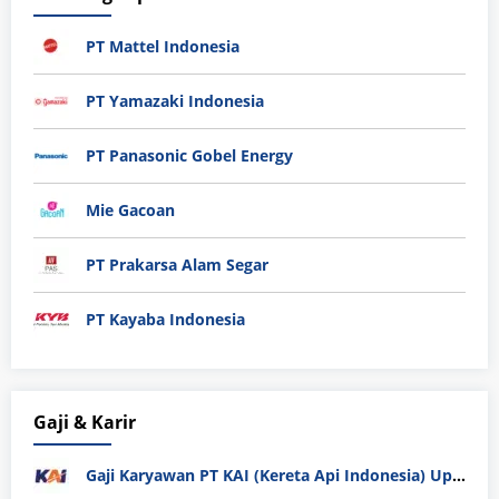
PT Mattel Indonesia
PT Yamazaki Indonesia
PT Panasonic Gobel Energy
Mie Gacoan
PT Prakarsa Alam Segar
PT Kayaba Indonesia
Gaji & Karir
Gaji Karyawan PT KAI (Kereta Api Indonesia) Update 2025