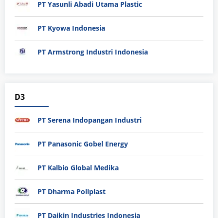
PT Yasunli Abadi Utama Plastic
PT Kyowa Indonesia
PT Armstrong Industri Indonesia
D3
PT Serena Indopangan Industri
PT Panasonic Gobel Energy
PT Kalbio Global Medika
PT Dharma Poliplast
PT Daikin Industries Indonesia