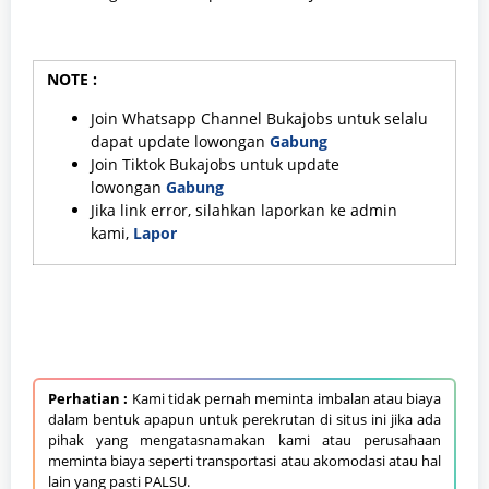
NOTE :
Join Whatsapp Channel Bukajobs untuk selalu
dapat update lowongan
Gabung
Join Tiktok Bukajobs untuk update
lowongan
Gabung
Jika link error, silahkan laporkan ke admin
kami,
Lapor
Perhatian :
Kami tidak pernah meminta imbalan atau biaya
dalam bentuk apapun untuk perekrutan di situs ini jika ada
pihak yang mengatasnamakan kami atau perusahaan
meminta biaya seperti transportasi atau akomodasi atau hal
lain yang pasti PALSU.