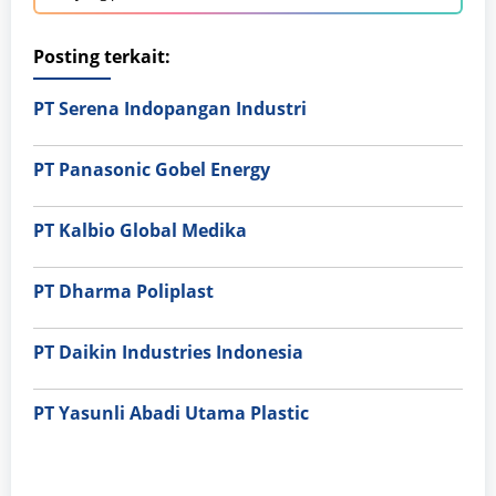
Posting terkait:
PT Serena Indopangan Industri
PT Panasonic Gobel Energy
PT Kalbio Global Medika
PT Dharma Poliplast
PT Daikin Industries Indonesia
PT Yasunli Abadi Utama Plastic