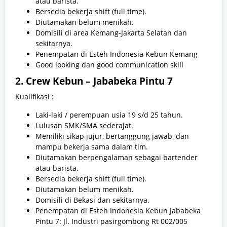
atau barista.
Bersedia bekerja shift (full time).
Diutamakan belum menikah.
Domisili di area Kemang-Jakarta Selatan dan
sekitarnya.
Penempatan di Esteh Indonesia Kebun Kemang
Good looking dan good communication skill
2. Crew Kebun – Jababeka Pintu 7
Kualifikasi :
Laki-laki / perempuan usia 19 s/d 25 tahun.
Lulusan SMK/SMA sederajat.
Memiliki sikap jujur, bertanggung jawab, dan
mampu bekerja sama dalam tim.
Diutamakan berpengalaman sebagai bartender
atau barista.
Bersedia bekerja shift (full time).
Diutamakan belum menikah.
Domisili di Bekasi dan sekitarnya.
Penempatan di Esteh Indonesia Kebun Jababeka
Pintu 7: Jl. Industri pasirgombong Rt 002/005