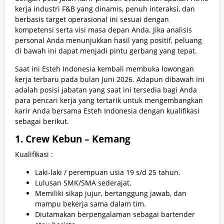
kerja industri F&B yang dinamis, penuh interaksi, dan
berbasis target operasional ini sesuai dengan
kompetensi serta visi masa depan Anda. Jika analisis
personal Anda menunjukkan hasil yang positif, peluang
di bawah ini dapat menjadi pintu gerbang yang tepat.
Saat ini Esteh Indonesia kembali membuka lowongan
kerja terbaru pada bulan Juni 2026. Adapun dibawah ini
adalah posisi jabatan yang saat ini tersedia bagi Anda
para pencari kerja yang tertarik untuk mengembangkan
karir Anda bersama Esteh Indonesia dengan kualifikasi
sebagai berikut.
1. Crew Kebun – Kemang
Kualifikasi :
Laki-laki / perempuan usia 19 s/d 25 tahun.
Lulusan SMK/SMA sederajat.
Memiliki sikap jujur, bertanggung jawab, dan
mampu bekerja sama dalam tim.
Diutamakan berpengalaman sebagai bartender