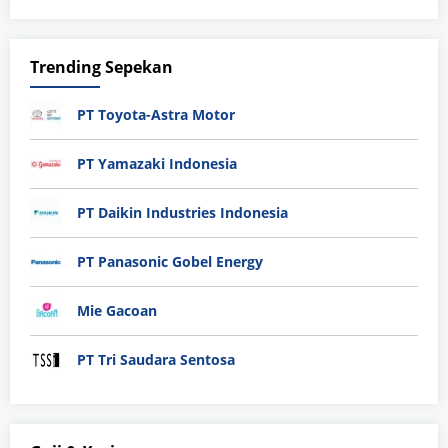
Trending Sepekan
PT Toyota-Astra Motor
PT Yamazaki Indonesia
PT Daikin Industries Indonesia
PT Panasonic Gobel Energy
Mie Gacoan
PT Tri Saudara Sentosa