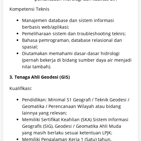
Kompetensi Teknis
Manajemen database dan sistem informasi
berbasis web/aplikasi;
Pemeliharaan sistem dan troubleshooting teknis;
Bahasa pemrograman, database relasional dan
spasial;
Diutamakan memahami dasar-dasar hidrologi
(pernah bekerja di bidang sumber daya air menjadi
nilai tambah).
3. Tenaga Ahli Geodesi (GIS)
Kualifikasi:
Pendidikan: Minimal S1 Geografi / Teknik Geodesi /
Geomatika / Perencanaan Wilayah atau bidang
lainnya yang relevan;
Memiliki Sertifikat Keahlian (SKA) Sistem Informasi
Geografis (SIG), Geodesi / Geomatika Ahli Muda
yang masih berlaku sesuai ketentuan LPJK;
Memiliki Pengalaman Kerja 1 (Satu) tahun,