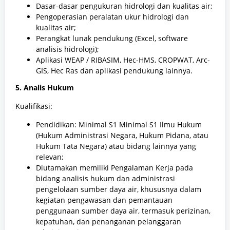
Dasar-dasar pengukuran hidrologi dan kualitas air;
Pengoperasian peralatan ukur hidrologi dan
kualitas air;
Perangkat lunak pendukung (Excel, software
analisis hidrologi);
Aplikasi WEAP / RIBASIM, Hec-HMS, CROPWAT, Arc-
GIS, Hec Ras dan aplikasi pendukung lainnya.
5. Analis Hukum
Kualifikasi:
Pendidikan: Minimal S1 Minimal S1 Ilmu Hukum
(Hukum Administrasi Negara, Hukum Pidana, atau
Hukum Tata Negara) atau bidang lainnya yang
relevan;
Diutamakan memiliki Pengalaman Kerja pada
bidang analisis hukum dan administrasi
pengelolaan sumber daya air, khususnya dalam
kegiatan pengawasan dan pemantauan
penggunaan sumber daya air, termasuk perizinan,
kepatuhan, dan penanganan pelanggaran