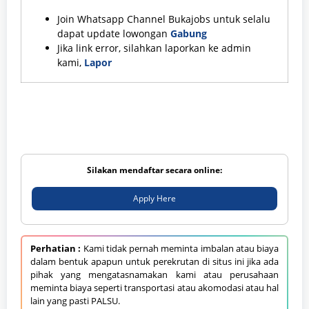
Join Whatsapp Channel Bukajobs untuk selalu
dapat update lowongan
Gabung
Jika link error, silahkan laporkan ke admin
kami,
Lapor
Silakan mendaftar secara online:
Apply Here
Perhatian :
Kami tidak pernah meminta imbalan atau biaya
dalam bentuk apapun untuk perekrutan di situs ini jika ada
pihak yang mengatasnamakan kami atau perusahaan
meminta biaya seperti transportasi atau akomodasi atau hal
lain yang pasti PALSU.