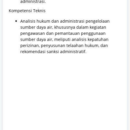
administrasi.
Kompetensi Teknis
Analisis hukum dan administrasi pengelolaan
sumber daya air, khususnya dalam kegiatan
pengawasan dan pemantauan penggunaan
sumber daya air, meliputi analisis kepatuhan
perizinan, penyusunan telaahan hukum, dan
rekomendasi sanksi administratif.