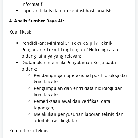
informatif;
Laporan teknis dan presentasi hasil analisis.
4. Analis Sumber Daya Air
Kualifikasi:
Pendidikan: Minimal S1 Teknik Sipil / Teknik
Pengairan / Teknik Lingkungan / Hidrologi atau
bidang lainnya yang relevan;
Diutamakan memiliki Pengalaman Kerja pada
bidang:
Pendampingan operasional pos hidrologi dan
kualitas air;
Pengumpulan dan entri data hidrologi dan
kualitas air;
Pemeriksaan awal dan verifikasi data
lapangan;
Melakukan penyusunan laporan teknis dan
administrasi kegiatan.
Kompetensi Teknis