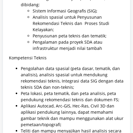
dibidang:
Sistem Informasi Geografis (SIG);
Analisis spasial untuk Penyusunan
Rekomendasi Teknis dan Proses Studi
Kelayakan;
Penyusunan peta teknis dan tematik;
Pengalaman pada proyek SDA atau
infrastruktur menjadi nilai tambah
Kompetensi Teknis
Pengolahan data spasial (peta dasar, tematik, dan
analisis), analisis spasial untuk mendukung
rekomendasi teknis, Integrasi data SIG dengan data
teknis SDA dan non-teknis;
Peta lokasi, peta tematik, dan peta analisis, peta
pendukung rekomendasi teknis dan dokumen FS;
Aplikasi Autocad, Arc-GIS, Hec-Ras, Civil 3D dan
aplikasi pendukung lainnya, dapat memahami
gambar teknik dan mampu menggunakan alat ukur
pemetaan/topografi;
Teliti dan mampu menyajikan hasil analisis secara