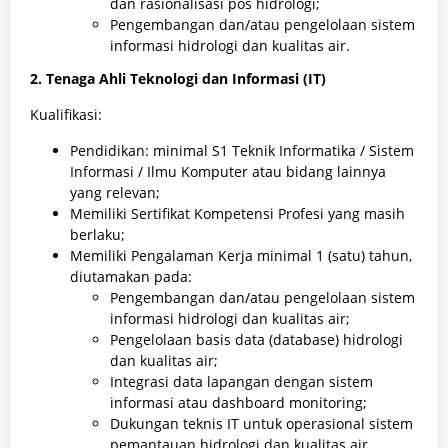
dan rasionalisasi pos hidrologi;
Pengembangan dan/atau pengelolaan sistem
informasi hidrologi dan kualitas air.
2. Tenaga Ahli Teknologi dan Informasi (IT)
Kualifikasi:
Pendidikan: minimal S1 Teknik Informatika / Sistem
Informasi / Ilmu Komputer atau bidang lainnya
yang relevan;
Memiliki Sertifikat Kompetensi Profesi yang masih
berlaku;
Memiliki Pengalaman Kerja minimal 1 (satu) tahun,
diutamakan pada:
Pengembangan dan/atau pengelolaan sistem
informasi hidrologi dan kualitas air;
Pengelolaan basis data (database) hidrologi
dan kualitas air;
Integrasi data lapangan dengan sistem
informasi atau dashboard monitoring;
Dukungan teknis IT untuk operasional sistem
pemantauan hidrologi dan kualitas air.