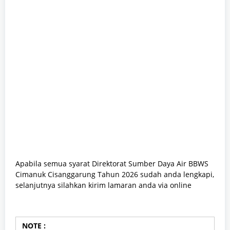
Apabila semua syarat Direktorat Sumber Daya Air BBWS
Cimanuk Cisanggarung Tahun 2026 sudah anda lengkapi,
selanjutnya silahkan kirim lamaran anda via online
NOTE :