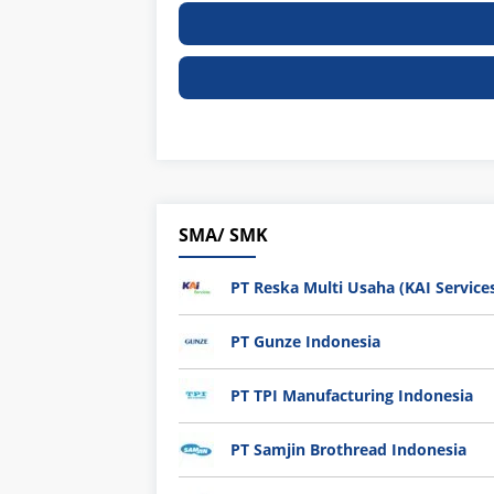
SMA/ SMK
PT Reska Multi Usaha (KAI Service
PT Gunze Indonesia
PT TPI Manufacturing Indonesia
PT Samjin Brothread Indonesia