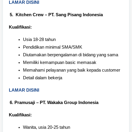
LAMAR DISINI
Kitchen Crew – PT. Sang Pisang Indonesia
Kualifikasi:
Usia 18-28 tahun
Pendidikan minimal SMA/SMK
Diutamakan berpengalaman di bidang yang sama
Memiliki kemampuan basic memasak
Memahami pelayanan yang baik kepada customer
Detail dalam bekerja
LAMAR DISINI
Pramusaji – PT. Wakaka Group Indonesia
Kualifikasi:
Wanita, usia 20-25 tahun