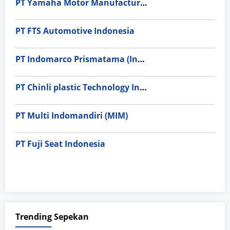
PT Yamaha Motor Manufacturing
PT FTS Automotive Indonesia
PT Indomarco Prismatama (Indomaret Group)
PT Chinli plastic Technology Indonesia
PT Multi Indomandiri (MIM)
PT Fuji Seat Indonesia
Trending Sepekan