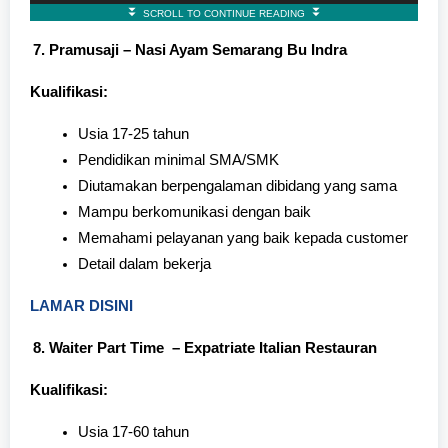
Pramusaji – Nasi Ayam Semarang Bu Indra
Kualifikasi:
Usia 17-25 tahun
Pendidikan minimal SMA/SMK
Diutamakan berpengalaman dibidang yang sama
Mampu berkomunikasi dengan baik
Memahami pelayanan yang baik kepada customer
Detail dalam bekerja
LAMAR DISINI
Waiter Part Time – Expatriate Italian Restauran
Kualifikasi:
Usia 17-60 tahun