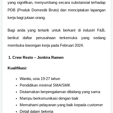
yang signifikan, menyumbang secara substansial terhadap
PDB (Produk Domestik Bruto) dan menciptakan lapangan
kerja bagi jutaan orang.
Bagi anda yang tertarik untuk berkarir di industri F&B,
berikut daftar perusahaan terkemuka yang sedang
membuka lowongan kerja pada Februari 2024.
Crew Resto – Jonkira Ramen
Kualifikasi:
Wanita, usia 19-27 tahun
Pendidikan minimal SMA/SMK
Diutamakan berpengalaman dibidang yang sama
Mampu berkomunikasi dengan baik
Memahami pelayanan yang baik kepada customer
Detail dalam bekerja