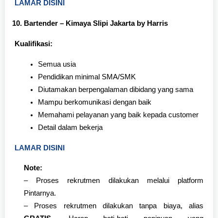
LAMAR DISINI
Bartender – Kimaya Slipi Jakarta by Harris
Kualifikasi:
Semua usia
Pendidikan minimal SMA/SMK
Diutamakan berpengalaman dibidang yang sama
Mampu berkomunikasi dengan baik
Memahami pelayanan yang baik kepada customer
Detail dalam bekerja
LAMAR DISINI
Note:
– Proses rekrutmen
dilakukan melalui platform
Pintarnya.
– Proses rekrutmen dilakukan tanpa biaya, alias