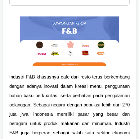
Industri F&B khususnya cafe dan resto terus berkembang
dengan adanya inovasi dalam kreasi menu, penggunaan
bahan baku berkualitas, serta perhatian pada pengalaman
pelanggan. Sebagai negara dengan populasi lebih dari 270
juta jiwa, Indonesia memiliki pasar yang besar dan
beragam untuk produk makanan dan minuman. Industri
F&B juga berperan sebagai salah satu sektor ekonomi