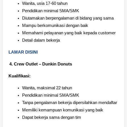
Wanita, usia 17-60 tahun
Pendidikan minimal SMA/SMK
Diutamakan berpengalaman di bidang yang sama
Mampu berkomunikasi dengan baik
Memahami pelayanan yang baik kepada customer
Detail dalam bekerja
LAMAR DISINI
Crew Outlet – Dunkin Donuts
Kualifikasi:
Wanita, maksimal 22 tahun
Pendidikan minimal SMA/SMK
Tanpa pengalaman bekerja dipersilahkan mendaftar
Memiliki kemampuan komunikasi yang baik
Dapat bekerja sama dengan tim