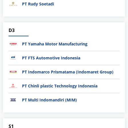
PT Rudy Soetadi
D3
PT Yamaha Motor Manufacturing
PT FTS Automotive Indonesia
PT Indomarco Prismatama (Indomaret Group)
PT Chinli plastic Technology Indonesia
PT Multi Indomandiri (MIM)
S1