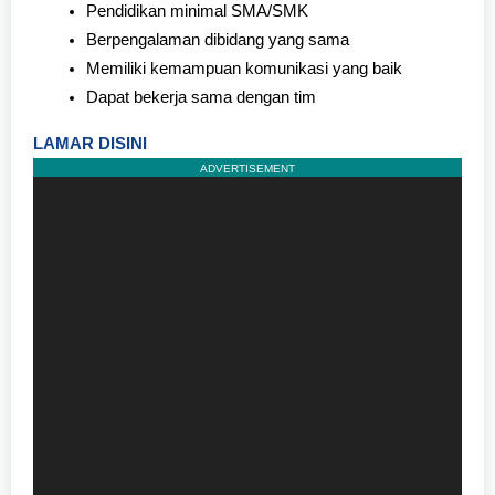
Pendidikan minimal SMA/SMK
Berpengalaman dibidang yang sama
Memiliki kemampuan komunikasi yang baik
Dapat bekerja sama dengan tim
LAMAR DISINI