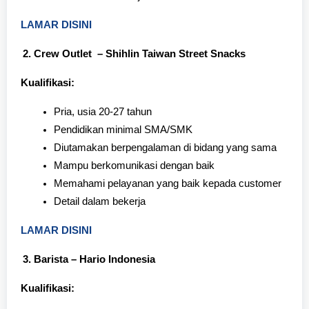
LAMAR DISINI
Crew Outlet – Shihlin Taiwan Street Snacks
Kualifikasi:
Pria, usia 20-27 tahun
Pendidikan minimal SMA/SMK
Diutamakan berpengalaman di bidang yang sama
Mampu berkomunikasi dengan baik
Memahami pelayanan yang baik kepada customer
Detail dalam bekerja
LAMAR DISINI
Barista – Hario Indonesia
Kualifikasi: