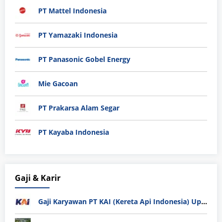
PT Mattel Indonesia
PT Yamazaki Indonesia
PT Panasonic Gobel Energy
Mie Gacoan
PT Prakarsa Alam Segar
PT Kayaba Indonesia
Gaji & Karir
Gaji Karyawan PT KAI (Kereta Api Indonesia) Update 2025