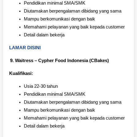
Pendidikan minimal SMA/SMK
Diutamakan berpengalaman dibidang yang sama
Mampu berkomunikasi dengan baik
Memahami pelayanan yang baik kepada customer
Detail dalam bekerja
LAMAR DISINI
Waitress – Cypher Food Indonesia (CBakes)
Kualifikasi:
Usia 22-30 tahun
Pendidikan minimal SMA/SMK
Diutamakan berpengalaman dibidang yang sama
Mampu berkomunikasi dengan baik
Memahami pelayanan yang baik kepada customer
Detail dalam bekerja