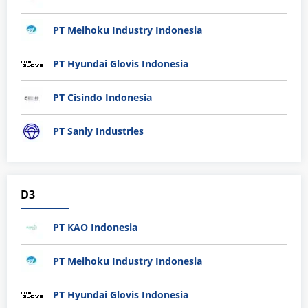
PT Meihoku Industry Indonesia
PT Hyundai Glovis Indonesia
PT Cisindo Indonesia
PT Sanly Industries
D3
PT KAO Indonesia
PT Meihoku Industry Indonesia
PT Hyundai Glovis Indonesia