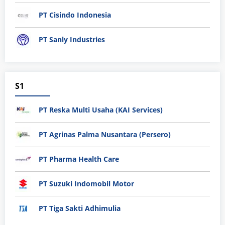
PT Cisindo Indonesia
PT Sanly Industries
S1
PT Reska Multi Usaha (KAI Services)
PT Agrinas Palma Nusantara (Persero)
PT Pharma Health Care
PT Suzuki Indomobil Motor
PT Tiga Sakti Adhimulia