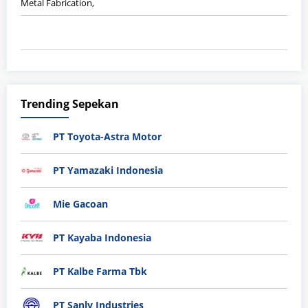
Metal Fabrication,
Trending Sepekan
PT Toyota-Astra Motor
PT Yamazaki Indonesia
Mie Gacoan
PT Kayaba Indonesia
PT Kalbe Farma Tbk
PT Sanly Industries