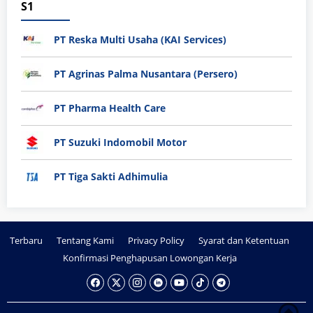
S1
PT Reska Multi Usaha (KAI Services)
PT Agrinas Palma Nusantara (Persero)
PT Pharma Health Care
PT Suzuki Indomobil Motor
PT Tiga Sakti Adhimulia
Terbaru
Tentang Kami
Privacy Policy
Syarat dan Ketentuan
Konfirmasi Penghapusan Lowongan Kerja