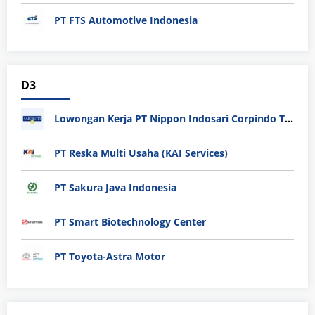
PT FTS Automotive Indonesia
D3
Lowongan Kerja PT Nippon Indosari Corpindo Tbk. Bulan Agustus 2026
PT Reska Multi Usaha (KAI Services)
PT Sakura Java Indonesia
PT Smart Biotechnology Center
PT Toyota-Astra Motor