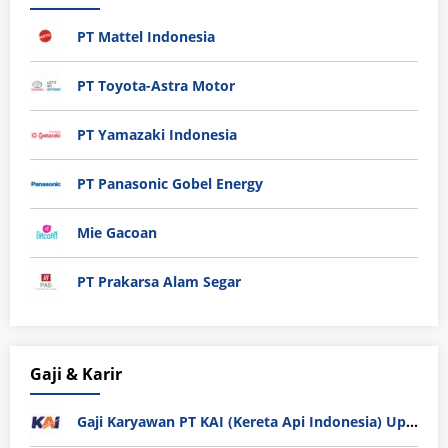
PT Mattel Indonesia
PT Toyota-Astra Motor
PT Yamazaki Indonesia
PT Panasonic Gobel Energy
Mie Gacoan
PT Prakarsa Alam Segar
Gaji & Karir
Gaji Karyawan PT KAI (Kereta Api Indonesia) Update 2025