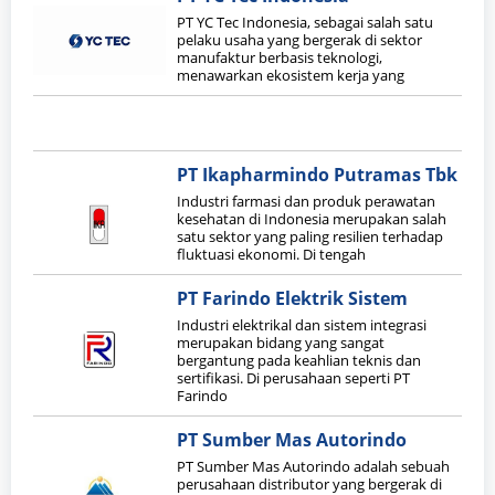
PT YC Tec Indonesia, sebagai salah satu
pelaku usaha yang bergerak di sektor
manufaktur berbasis teknologi,
menawarkan ekosistem kerja yang
PT Ikapharmindo Putramas Tbk
Industri farmasi dan produk perawatan
kesehatan di Indonesia merupakan salah
satu sektor yang paling resilien terhadap
fluktuasi ekonomi. Di tengah
PT Farindo Elektrik Sistem
Industri elektrikal dan sistem integrasi
merupakan bidang yang sangat
bergantung pada keahlian teknis dan
sertifikasi. Di perusahaan seperti PT
Farindo
PT Sumber Mas Autorindo
PT Sumber Mas Autorindo adalah sebuah
perusahaan distributor yang bergerak di