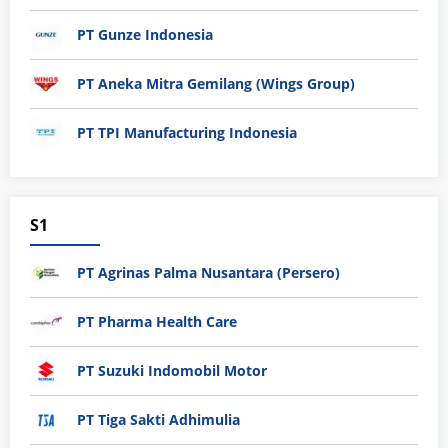
PT Gunze Indonesia
PT Aneka Mitra Gemilang (Wings Group)
PT TPI Manufacturing Indonesia
S1
PT Agrinas Palma Nusantara (Persero)
PT Pharma Health Care
PT Suzuki Indomobil Motor
PT Tiga Sakti Adhimulia