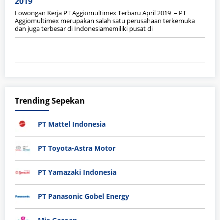
2019
Lowongan Kerja PT Aggiomultimex Terbaru April 2019 – PT
Aggiomultimex merupakan salah satu perusahaan terkemuka
dan juga terbesar di Indonesiamemiliki pusat di
Trending Sepekan
PT Mattel Indonesia
PT Toyota-Astra Motor
PT Yamazaki Indonesia
PT Panasonic Gobel Energy