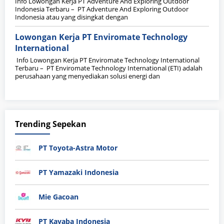
Info Lowongan Kerja PT Adventure And Exploring Outdoor
Indonesia Terbaru – PT Adventure And Exploring Outdoor
Indonesia atau yang disingkat dengan
Lowongan Kerja PT Enviromate Technology
International
Info Lowongan Kerja PT Enviromate Technology International
Terbaru – PT Enviromate Technology International (ETI) adalah
perusahaan yang menyediakan solusi energi dan
Trending Sepekan
PT Toyota-Astra Motor
PT Yamazaki Indonesia
Mie Gacoan
PT Kayaba Indonesia