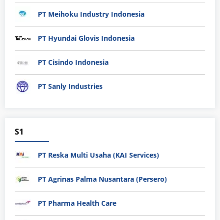
PT Meihoku Industry Indonesia
PT Hyundai Glovis Indonesia
PT Cisindo Indonesia
PT Sanly Industries
S1
PT Reska Multi Usaha (KAI Services)
PT Agrinas Palma Nusantara (Persero)
PT Pharma Health Care