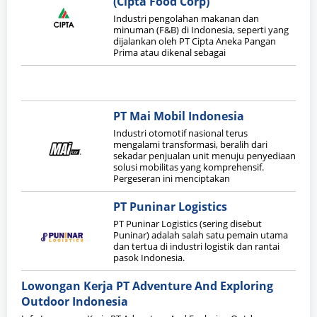
(Cipta Food Corp)
Industri pengolahan makanan dan
minuman (F&B) di Indonesia, seperti yang
dijalankan oleh PT Cipta Aneka Pangan
Prima atau dikenal sebagai
PT Mai Mobil Indonesia
Industri otomotif nasional terus
mengalami transformasi, beralih dari
sekadar penjualan unit menuju penyediaan
solusi mobilitas yang komprehensif.
Pergeseran ini menciptakan
PT Puninar Logistics
PT Puninar Logistics (sering disebut
Puninar) adalah salah satu pemain utama
dan tertua di industri logistik dan rantai
pasok Indonesia.
Lowongan Kerja PT Adventure And Exploring
Outdoor Indonesia