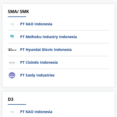
SMA/ SMK
PT KAO Indonesia
PT Meihoku Industry Indonesia
PT Hyundai Glovis Indonesia
PT Cisindo Indonesia
PT Sanly Industries
D3
PT KAO Indonesia