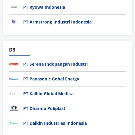
PT Kyowa Indonesia
PT Armstrong Industri Indonesia
D3
PT Serena Indopangan Industri
PT Panasonic Gobel Energy
PT Kalbio Global Medika
PT Dharma Poliplast
PT Daikin Industries Indonesia