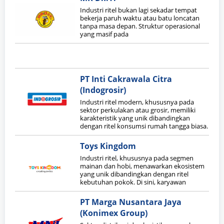
Industri ritel bukan lagi sekadar tempat
bekerja paruh waktu atau batu loncatan
tanpa masa depan. Struktur operasional
yang masif pada
PT Inti Cakrawala Citra
(Indogrosir)
Industri ritel modern, khususnya pada
sektor perkulakan atau grosir, memiliki
karakteristik yang unik dibandingkan
dengan ritel konsumsi rumah tangga biasa.
Toys Kingdom
Industri ritel, khususnya pada segmen
mainan dan hobi, menawarkan ekosistem
yang unik dibandingkan dengan ritel
kebutuhan pokok. Di sini, karyawan
PT Marga Nusantara Jaya
(Konimex Group)