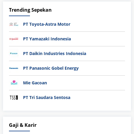
Trending Sepekan
PT Toyota-Astra Motor
PT Yamazaki Indonesia
PT Daikin Industries Indonesia
PT Panasonic Gobel Energy
Mie Gacoan
PT Tri Saudara Sentosa
Gaji & Karir