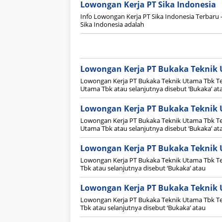
Lowongan Kerja PT Sika Indonesia
Info Lowongan Kerja PT Sika Indonesia Terbaru –
Sika Indonesia adalah
Lowongan Kerja PT Bukaka Teknik 
Lowongan Kerja PT Bukaka Teknik Utama Tbk Te
Utama Tbk atau selanjutnya disebut ‘Bukaka’ at
Lowongan Kerja PT Bukaka Teknik 
Lowongan Kerja PT Bukaka Teknik Utama Tbk Te
Utama Tbk atau selanjutnya disebut ‘Bukaka’ at
Lowongan Kerja PT Bukaka Teknik 
Lowongan Kerja PT Bukaka Teknik Utama Tbk Te
Tbk atau selanjutnya disebut ‘Bukaka’ atau
Lowongan Kerja PT Bukaka Teknik 
Lowongan Kerja PT Bukaka Teknik Utama Tbk Te
Tbk atau selanjutnya disebut ‘Bukaka’ atau