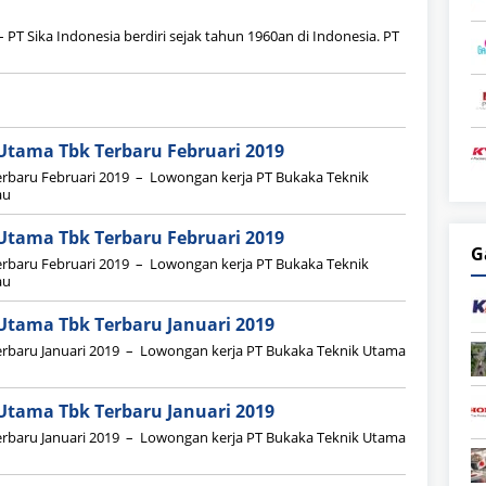
 PT Sika Indonesia berdiri sejak tahun 1960an di Indonesia. PT
Utama Tbk Terbaru Februari 2019
rbaru Februari 2019 – Lowongan kerja PT Bukaka Teknik
au
Utama Tbk Terbaru Februari 2019
G
rbaru Februari 2019 – Lowongan kerja PT Bukaka Teknik
au
Utama Tbk Terbaru Januari 2019
rbaru Januari 2019 – Lowongan kerja PT Bukaka Teknik Utama
Utama Tbk Terbaru Januari 2019
rbaru Januari 2019 – Lowongan kerja PT Bukaka Teknik Utama