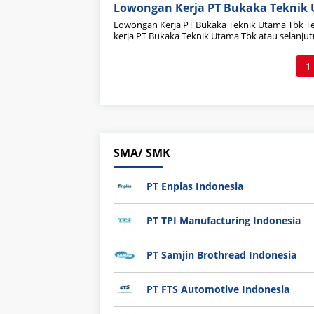
Lowongan Kerja PT Bukaka Teknik
Lowongan Kerja PT Bukaka Teknik Utama Tbk T
kerja PT Bukaka Teknik Utama Tbk atau selanju
Paginasi
1
pos
SMA/ SMK
PT Enplas Indonesia
PT TPI Manufacturing Indonesia
PT Samjin Brothread Indonesia
PT FTS Automotive Indonesia