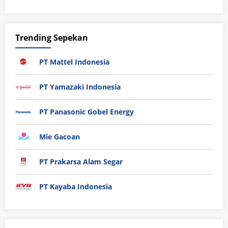
Trending Sepekan
PT Mattel Indonesia
PT Yamazaki Indonesia
PT Panasonic Gobel Energy
Mie Gacoan
PT Prakarsa Alam Segar
PT Kayaba Indonesia