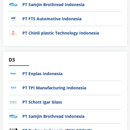
PT Samjin Brothread Indonesia
PT FTS Automotive Indonesia
PT Chinli plastic Technology Indonesia
D3
PT Enplas Indonesia
PT TPI Manufacturing Indonesia
PT Schott Igar Glass
PT Samjin Brothread Indonesia