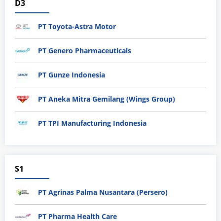
D3
PT Toyota-Astra Motor
PT Genero Pharmaceuticals
PT Gunze Indonesia
PT Aneka Mitra Gemilang (Wings Group)
PT TPI Manufacturing Indonesia
S1
PT Agrinas Palma Nusantara (Persero)
PT Pharma Health Care