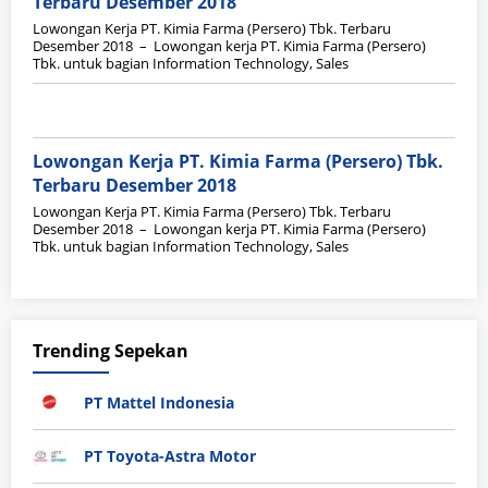
Terbaru Desember 2018
Lowongan Kerja PT. Kimia Farma (Persero) Tbk. Terbaru
Desember 2018 – Lowongan kerja PT. Kimia Farma (Persero)
Tbk. untuk bagian Information Technology, Sales
Lowongan Kerja PT. Kimia Farma (Persero) Tbk.
Terbaru Desember 2018
Lowongan Kerja PT. Kimia Farma (Persero) Tbk. Terbaru
Desember 2018 – Lowongan kerja PT. Kimia Farma (Persero)
Tbk. untuk bagian Information Technology, Sales
Trending Sepekan
PT Mattel Indonesia
PT Toyota-Astra Motor