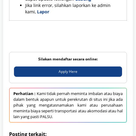
Jika link error, silahkan laporkan ke admin
kami,
Lapor
Silakan mendaftar secara online:
Apply Here
Perhatian :
Kami tidak pernah meminta imbalan atau biaya
dalam bentuk apapun untuk perekrutan di situs ini jika ada
pihak yang mengatasnamakan kami atau perusahaan
meminta biaya seperti transportasi atau akomodasi atau hal
lain yang pasti PALSU.
Posting terkait: