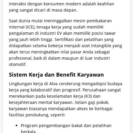
interaksi dengan konsumen modern adalah keahlian
yang sangat dicari di masa depan.
Saat dunia mulai meninggalkan mesin pembakaran
internal (ICE), tenaga kerja yang sudah memiliki
pengalaman di industri EV akan memiliki posisi tawar
yang jauh lebih tinggi. Sertifikasi dan pelatihan yang
didapatkan selama bekerja menjadi aset intangible yang
akan terus meningkatkan nilai pasar Anda sebagai
profesional, baik di dalam maupun di luar industri
otomotif.
Sistem Kerja dan Benefit Karyawan
Lingkungan kerja di Alva cenderung mengadopsi budaya
kerja yang kolaboratif dan progresif. Perusahaan sangat
menekankan pada keselamatan kerja (K3) dan
kesejahteraan mental karyawan. Selain gaji pokok,
karyawan biasanya mendapatkan akses ke berbagai
fasilitas pendukung, seperti:
Program pengembangan bakat dan pelatihan
berkala.