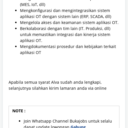
(MES, IoT, dll)
Mengkonfigurasi dan mengintegrasikan sistem
aplikasi OT dengan sistem lain (ERP, SCADA, dll)
Mengelola akses dan keamanan sistem aplikasi OT.
Berkolaborasi dengan tim lain (IT. Produksi, dll)
untuk memastikan integrasi dan kinerja sistem
aplikasi OT.
Mengdokumentasi prosedur dan kebijakan terkait
aplikasi OT
Apabila semua syarat Alva sudah anda lengkapi,
selanjutnya silahkan kirim lamaran anda via online
NOTE :
Join Whatsapp Channel Bukajobs untuk selalu
dapat update lowongan
Gabung