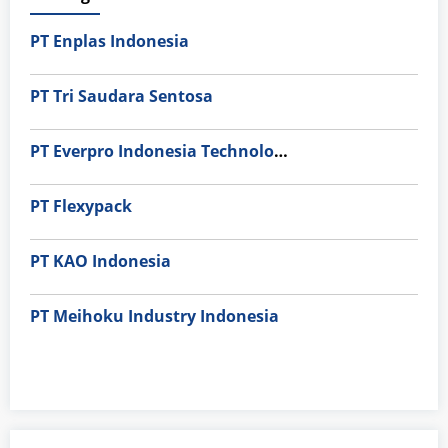
PT Enplas Indonesia
PT Tri Saudara Sentosa
PT Everpro Indonesia Technologies
PT Flexypack
PT KAO Indonesia
PT Meihoku Industry Indonesia