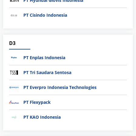
PT Hyundai Glovis Indonesia
PT Cisindo Indonesia
D3
PT Enplas Indonesia
PT Tri Saudara Sentosa
PT Everpro Indonesia Technologies
PT Flexypack
PT KAO Indonesia