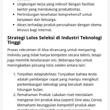
Lingkungan kerja yang inklusif dengan fasilitas
kantor yang mendukung produktivitas.
Perlindungan kesehatan komprehensif untuk
karyawan dan keluarga.
Akses terhadap produk perusahaan dengan skema
khusus bagi internal.
Strategi Lolos Seleksi di Industri Teknologi
Tinggi
Proses rekrutmen di Alva dirancang untuk menyaring
individu yang tidak hanya kompeten secara teknis, tetapi
juga memiliki keselarasan visi. Beberapa tips untuk
meningkatkan peluang lolos seleksi antara lain:
Tonjolkan Adaptabilitas: Tunjukkan bahwa Anda
adalah pembelajar cepat yang mampu mengikuti
perkembangan teknologi yang berubah dalam
hitungan bulan.
Pemahaman Produk: Lakukan riset mendalam
mengenai lini produk Alva (seperti One atau Cervo).
Memahami keunggulan kompetitif produk akan