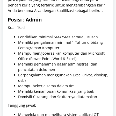
pencari kerja yang tertarik untuk mengembangkan karir
Anda bersama Alva dengan kualifikasi sebagai berikut.
Posisi : Admin
Kualifikasi :
Pendidikan minimal SMA/SMK semua jurusan
Memiliki pengalaman minimal 1 Tahun dibidang
Pemograman Komputer
Mampu mengoperasikan komputer dan Microsoft
Office (Power Point, Word & Excel)
Memiliki pemahaman dasar administrasi dan
pencatatan dokumen
Berpengalaman menggunakan Excel (Pivot, Vlookup,
dsb)
Mampu bekerja sama dalam tim
Memiliki kemampuan komunikasi yang baik
Domisili Cikarang dan Sekitarnya diutamakan
Tanggung jawab :
Mengelola dan memelihara sistem aplikasi OT