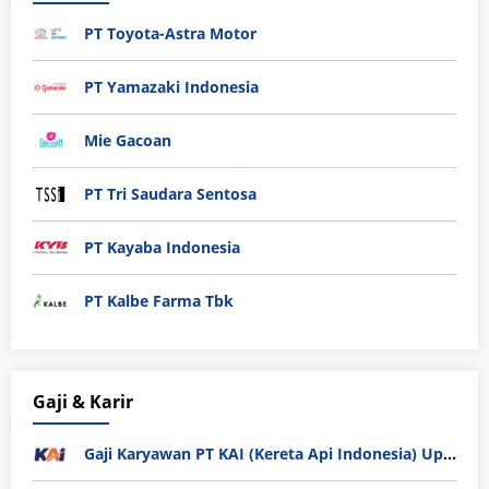
PT Toyota-Astra Motor
PT Yamazaki Indonesia
Mie Gacoan
PT Tri Saudara Sentosa
PT Kayaba Indonesia
PT Kalbe Farma Tbk
Gaji & Karir
Gaji Karyawan PT KAI (Kereta Api Indonesia) Update 2025