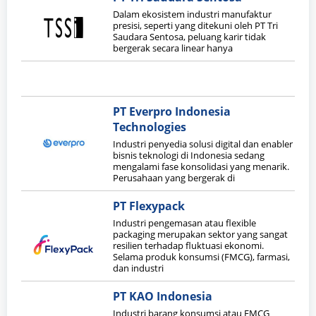
Dalam ekosistem industri manufaktur
presisi, seperti yang ditekuni oleh PT Tri
Saudara Sentosa, peluang karir tidak
bergerak secara linear hanya
PT Everpro Indonesia
Technologies
Industri penyedia solusi digital dan enabler
bisnis teknologi di Indonesia sedang
mengalami fase konsolidasi yang menarik.
Perusahaan yang bergerak di
PT Flexypack
Industri pengemasan atau flexible
packaging merupakan sektor yang sangat
resilien terhadap fluktuasi ekonomi.
Selama produk konsumsi (FMCG), farmasi,
dan industri
PT KAO Indonesia
Industri barang konsumsi atau FMCG