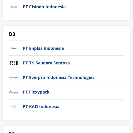
PT Cisindo Indonesia
D3
PT Enplas Indonesia
PT Tri Saudara Sentosa
PT Everpro Indonesia Technologies
PT Flexypack
PT KAO Indonesia