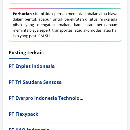
Perhatian :
Kami tidak pernah meminta imbalan atau biaya
dalam bentuk apapun untuk perekrutan di situs ini jika ada
pihak yang mengatasnamakan kami atau perusahaan
meminta biaya seperti transportasi atau akomodasi atau hal
lain yang pasti PALSU.
Posting terkait:
PT Enplas Indonesia
PT Tri Saudara Sentosa
PT Everpro Indonesia Technologies
PT Flexypack