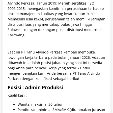
Alvindo Perkasa. Tahun 2019: Meraih sertifikasi ISO
9001:2015, menegaskan komitmen perusahaan terhadap
sistem manajemen kualitas yang ketat. Tahun 2026:
Memasuki usia ke-34, perusahaan telah memiliki jaringan
distribusi luas yang mencakup pulau Jawa hingga
Sulawesi, dengan dukungan pusat distribusi modern di
Karawang.
Saat ini PT Tanu Alvindo Perkasa kembali membuka
lowongan kerja terbaru pada bulan Januari 2026. Adapun
dibawah ini adalah posisi jabatan yang saat ini tersedia
bagi Anda para pencari kerja yang tertarik untuk
mengembangkan karir Anda bersama PT Tanu Alvindo
Perkasa dengan kualifikasi sebagai berikut.
Posisi : Admin Produksi
Kualifikasi :
Wanita, maksimal 30 tahun.
Pendidikan minimal SMA/SMK (diutamakan jurusan