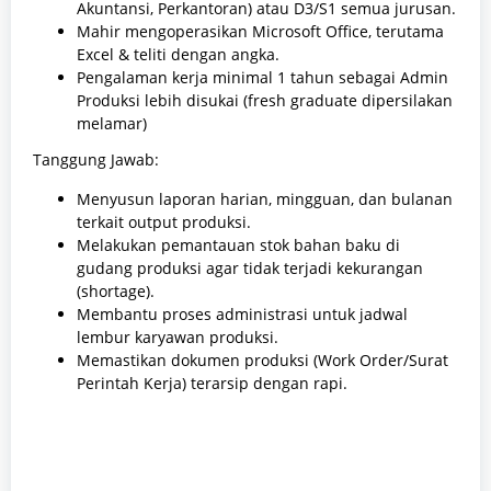
Akuntansi, Perkantoran) atau D3/S1 semua jurusan.
Mahir mengoperasikan Microsoft Office, terutama
Excel & teliti dengan angka.
Pengalaman kerja minimal 1 tahun sebagai Admin
Produksi lebih disukai (fresh graduate dipersilakan
melamar)
Tanggung Jawab:
Menyusun laporan harian, mingguan, dan bulanan
terkait output produksi.
Melakukan pemantauan stok bahan baku di
gudang produksi agar tidak terjadi kekurangan
(shortage).
Membantu proses administrasi untuk jadwal
lembur karyawan produksi.
Memastikan dokumen produksi (Work Order/Surat
Perintah Kerja) terarsip dengan rapi.