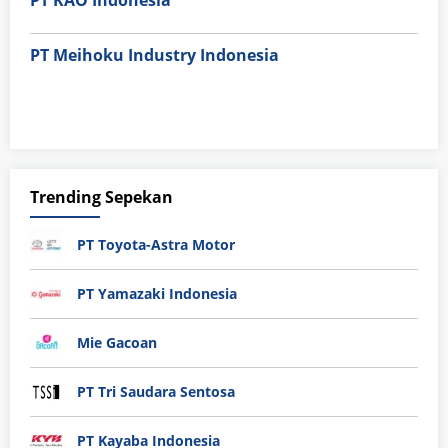
PT KAO Indonesia
PT Meihoku Industry Indonesia
Trending Sepekan
PT Toyota-Astra Motor
PT Yamazaki Indonesia
Mie Gacoan
PT Tri Saudara Sentosa
PT Kayaba Indonesia