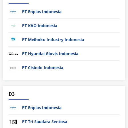
PT Enplas Indonesia
PT KAO Indonesia
PT Meihoku Industry Indonesia
PT Hyundai Glovis Indonesia
PT Cisindo Indonesia
D3
PT Enplas Indonesia
PT Tri Saudara Sentosa