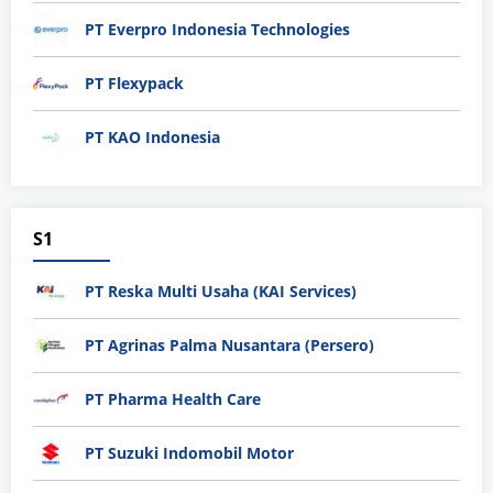
PT Everpro Indonesia Technologies
PT Flexypack
PT KAO Indonesia
S1
PT Reska Multi Usaha (KAI Services)
PT Agrinas Palma Nusantara (Persero)
PT Pharma Health Care
PT Suzuki Indomobil Motor