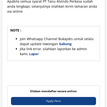
Apabila semua syarat PT Tanu Alvindo Perkasa sudah
anda lengkapi, selanjutnya silahkan kirim lamaran anda
via online
NOTE :
Join Whatsapp Channel Bukajobs untuk selalu
dapat update lowongan
Gabung
Jika link error, silahkan laporkan ke admin
kami,
Lapor
Silakan mendaftar secara online:
Apply Here