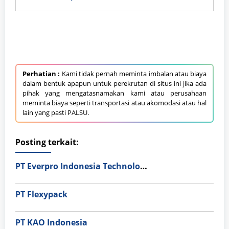
Perhatian :
Kami tidak pernah meminta imbalan atau biaya
dalam bentuk apapun untuk perekrutan di situs ini jika ada
pihak yang mengatasnamakan kami atau perusahaan
meminta biaya seperti transportasi atau akomodasi atau hal
lain yang pasti PALSU.
Posting terkait:
PT Everpro Indonesia Technologies
PT Flexypack
PT KAO Indonesia