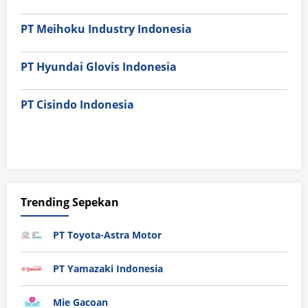
PT Meihoku Industry Indonesia
PT Hyundai Glovis Indonesia
PT Cisindo Indonesia
Trending Sepekan
PT Toyota-Astra Motor
PT Yamazaki Indonesia
Mie Gacoan