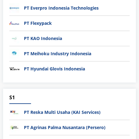
PT Everpro Indonesia Technologies
PT Flexypack
PT KAO Indonesia
PT Meihoku Industry Indonesia
PT Hyundai Glovis Indonesia
S1
PT Reska Multi Usaha (KAI Services)
PT Agrinas Palma Nusantara (Persero)