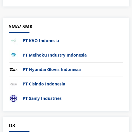
SMA/ SMK
PT KAO Indonesia
PT Meihoku Industry Indonesia
PT Hyundai Glovis Indonesia
PT Cisindo Indonesia
PT Sanly Industries
D3