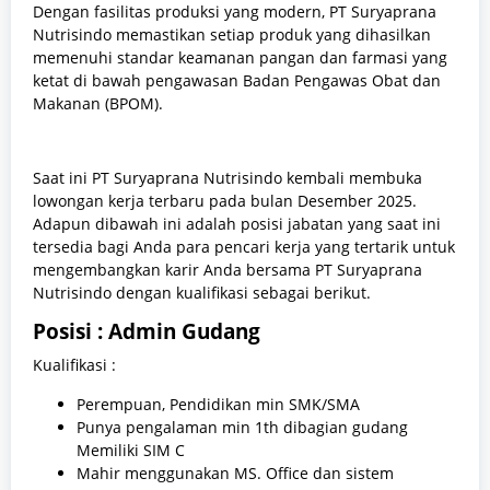
Dengan fasilitas produksi yang modern, PT Suryaprana
Nutrisindo memastikan setiap produk yang dihasilkan
memenuhi standar keamanan pangan dan farmasi yang
ketat di bawah pengawasan Badan Pengawas Obat dan
Makanan (BPOM).
Saat ini PT Suryaprana Nutrisindo kembali membuka
lowongan kerja terbaru pada bulan Desember 2025.
Adapun dibawah ini adalah posisi jabatan yang saat ini
tersedia bagi Anda para pencari kerja yang tertarik untuk
mengembangkan karir Anda bersama PT Suryaprana
Nutrisindo dengan kualifikasi sebagai berikut.
Posisi : Admin Gudang
Kualifikasi :
Perempuan, Pendidikan min SMK/SMA
Punya pengalaman min 1th dibagian gudang
Memiliki SIM C
Mahir menggunakan MS. Office dan sistem