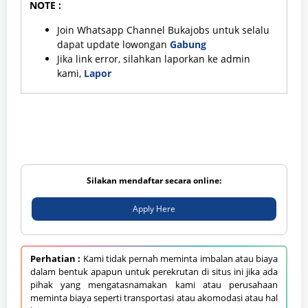
NOTE :
Join Whatsapp Channel Bukajobs untuk selalu
dapat update lowongan
Gabung
Jika link error, silahkan laporkan ke admin
kami,
Lapor
Silakan mendaftar secara online:
Apply Here
Perhatian :
Kami tidak pernah meminta imbalan atau biaya
dalam bentuk apapun untuk perekrutan di situs ini jika ada
pihak yang mengatasnamakan kami atau perusahaan
meminta biaya seperti transportasi atau akomodasi atau hal