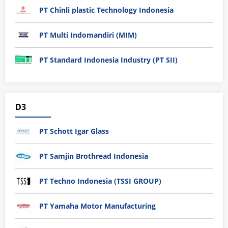
PT Chinli plastic Technology Indonesia
PT Multi Indomandiri (MIM)
PT Standard Indonesia Industry (PT SII)
D3
PT Schott Igar Glass
PT Samjin Brothread Indonesia
PT Techno Indonesia (TSSI GROUP)
PT Yamaha Motor Manufacturing