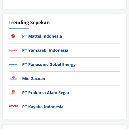
Trending Sepekan
PT Mattel Indonesia
PT Yamazaki Indonesia
PT Panasonic Gobel Energy
Mie Gacoan
PT Prakarsa Alam Segar
PT Kayaba Indonesia