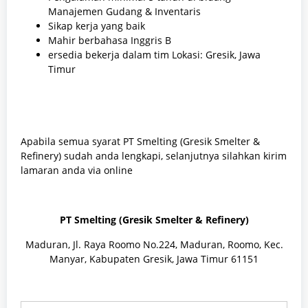
Manajemen Gudang & Inventaris
Sikap kerja yang baik
Mahir berbahasa Inggris B
ersedia bekerja dalam tim Lokasi: Gresik, Jawa
Timur
Apabila semua syarat PT Smelting (Gresik Smelter &
Refinery) sudah anda lengkapi, selanjutnya silahkan kirim
lamaran anda via online
PT Smelting (Gresik Smelter & Refinery)
Maduran, Jl. Raya Roomo No.224, Maduran, Roomo, Kec.
Manyar, Kabupaten Gresik, Jawa Timur 61151