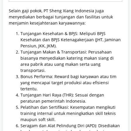
Selain gaji pokok, PT Sheng Xiang Indonesia juga
menyediakan berbagai tunjangan dan fasilitas untuk
menjamin kesejahteraan karyawannya:
Tunjangan Kesehatan & BPJS: Meliputi BPJS
Kesehatan dan BPJS Ketenagakerjaan (JHT, Jaminan
Pensiun, JKK, JKM).
Tunjangan Makan & Transportasi: Perusahaan
biasanya menyediakan katering makan siang di
area pabrik atau uang makan serta uang
transportasi.
Bonus Performa: Reward bagi karyawan atau tim
yang mencapai target produksi atau efisiensi
tertentu.
Tunjangan Hari Raya (THR): Sesuai dengan
peraturan pemerintah Indonesia.
Pelatihan dan Sertifikasi: Kesempatan mengikuti
training internal untuk meningkatkan skill teknis
maupun soft skill.
Seragam dan Alat Pelindung Diri (APD): Disediakan