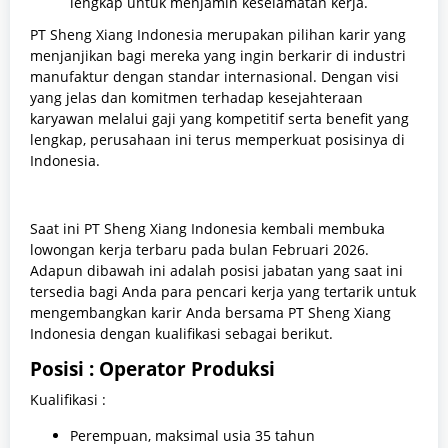
lengkap untuk menjamin keselamatan kerja.
PT Sheng Xiang Indonesia merupakan pilihan karir yang
menjanjikan bagi mereka yang ingin berkarir di industri
manufaktur dengan standar internasional. Dengan visi
yang jelas dan komitmen terhadap kesejahteraan
karyawan melalui gaji yang kompetitif serta benefit yang
lengkap, perusahaan ini terus memperkuat posisinya di
Indonesia.
Saat ini PT Sheng Xiang Indonesia kembali membuka
lowongan kerja terbaru pada bulan Februari 2026.
Adapun dibawah ini adalah posisi jabatan yang saat ini
tersedia bagi Anda para pencari kerja yang tertarik untuk
mengembangkan karir Anda bersama PT Sheng Xiang
Indonesia dengan kualifikasi sebagai berikut.
Posisi : Operator Produksi
Kualifikasi :
Perempuan, maksimal usia 35 tahun