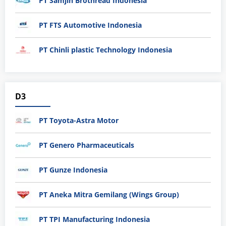
PT Samjin Brothread Indonesia
PT FTS Automotive Indonesia
PT Chinli plastic Technology Indonesia
D3
PT Toyota-Astra Motor
PT Genero Pharmaceuticals
PT Gunze Indonesia
PT Aneka Mitra Gemilang (Wings Group)
PT TPI Manufacturing Indonesia