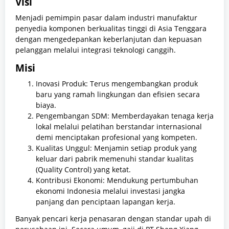
Visi
Menjadi pemimpin pasar dalam industri manufaktur
penyedia komponen berkualitas tinggi di Asia Tenggara
dengan mengedepankan keberlanjutan dan kepuasan
pelanggan melalui integrasi teknologi canggih.
Misi
Inovasi Produk: Terus mengembangkan produk
baru yang ramah lingkungan dan efisien secara
biaya.
Pengembangan SDM: Memberdayakan tenaga kerja
lokal melalui pelatihan berstandar internasional
demi menciptakan profesional yang kompeten.
Kualitas Unggul: Menjamin setiap produk yang
keluar dari pabrik memenuhi standar kualitas
(Quality Control) yang ketat.
Kontribusi Ekonomi: Mendukung pertumbuhan
ekonomi Indonesia melalui investasi jangka
panjang dan penciptaan lapangan kerja.
Banyak pencari kerja penasaran dengan standar upah di