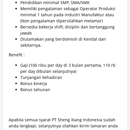
Pendidikan minimal SMP, SMA/SMK
Memiliki pengalaman sebagai Operator Produksi
minimal 1 tahun pada industri Manufaktur atau
(Non pengalaman dipersilahkan melamar)
Bersedia bekerja shift, disiplin dan bertanggung
jawab
Diutamakan yang berdomisili di Kendal dan
sekitarnya.
Benefit :
Gaji (100 ribu per day di 3 bulan pertama, 110 rb
per day dibulan selanjutnya)
Tunjangan kehadiran
Bonus kinerja
Bonus tahunan
Apabila semua syarat PT Sheng Xiang Indonesia sudah
anda lengkapi, selanjutnya silahkan kirim lamaran anda