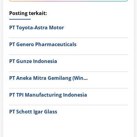
Posting terkait:
PT Toyota-Astra Motor
PT Genero Pharmaceuticals
PT Gunze Indonesia
PT Aneka Mitra Gemilang (Wings Group)
PT TPI Manufacturing Indonesia
PT Schott Igar Glass