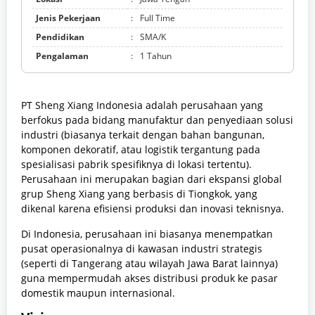
Jenis Pekerjaan
:
Full Time
Pendidikan
:
SMA/K
Pengalaman
:
1 Tahun
PT Sheng Xiang Indonesia adalah perusahaan yang
berfokus pada bidang manufaktur dan penyediaan solusi
industri (biasanya terkait dengan bahan bangunan,
komponen dekoratif, atau logistik tergantung pada
spesialisasi pabrik spesifiknya di lokasi tertentu).
Perusahaan ini merupakan bagian dari ekspansi global
grup Sheng Xiang yang berbasis di Tiongkok, yang
dikenal karena efisiensi produksi dan inovasi teknisnya.
Di Indonesia, perusahaan ini biasanya menempatkan
pusat operasionalnya di kawasan industri strategis
(seperti di Tangerang atau wilayah Jawa Barat lainnya)
guna mempermudah akses distribusi produk ke pasar
domestik maupun internasional.