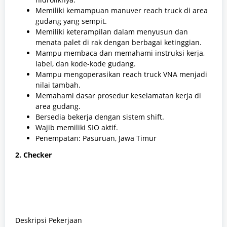
Memiliki kemampuan manuver reach truck di area
gudang yang sempit.
Memiliki keterampilan dalam menyusun dan
menata palet di rak dengan berbagai ketinggian.
Mampu membaca dan memahami instruksi kerja,
label, dan kode-kode gudang.
Mampu mengoperasikan reach truck VNA menjadi
nilai tambah.
Memahami dasar prosedur keselamatan kerja di
area gudang.
Bersedia bekerja dengan sistem shift.
Wajib memiliki SIO aktif.
Penempatan: Pasuruan, Jawa Timur
2. Checker
Deskripsi Pekerjaan