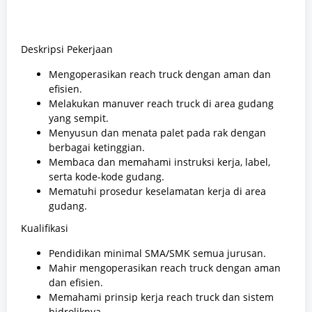
Deskripsi Pekerjaan
Mengoperasikan reach truck dengan aman dan
efisien.
Melakukan manuver reach truck di area gudang
yang sempit.
Menyusun dan menata palet pada rak dengan
berbagai ketinggian.
Membaca dan memahami instruksi kerja, label,
serta kode-kode gudang.
Mematuhi prosedur keselamatan kerja di area
gudang.
Kualifikasi
Pendidikan minimal SMA/SMK semua jurusan.
Mahir mengoperasikan reach truck dengan aman
dan efisien.
Memahami prinsip kerja reach truck dan sistem
hidroliknya.