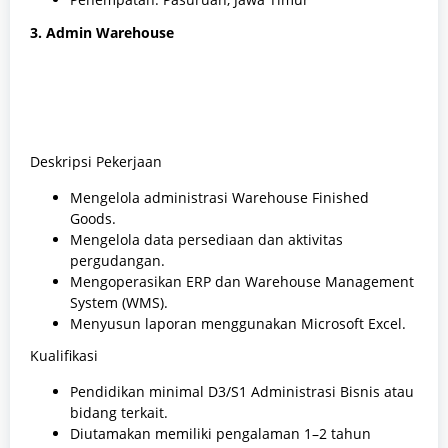
3. Admin Warehouse
Deskripsi Pekerjaan
Mengelola administrasi Warehouse Finished
Goods.
Mengelola data persediaan dan aktivitas
pergudangan.
Mengoperasikan ERP dan Warehouse Management
System (WMS).
Menyusun laporan menggunakan Microsoft Excel.
Kualifikasi
Pendidikan minimal D3/S1 Administrasi Bisnis atau
bidang terkait.
Diutamakan memiliki pengalaman 1–2 tahun