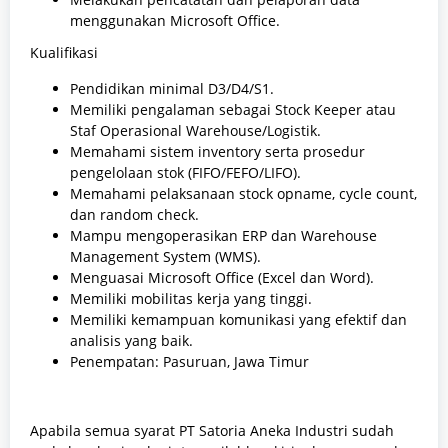
menggunakan Microsoft Office.
Kualifikasi
Pendidikan minimal D3/D4/S1.
Memiliki pengalaman sebagai Stock Keeper atau
Staf Operasional Warehouse/Logistik.
Memahami sistem inventory serta prosedur
pengelolaan stok (FIFO/FEFO/LIFO).
Memahami pelaksanaan stock opname, cycle count,
dan random check.
Mampu mengoperasikan ERP dan Warehouse
Management System (WMS).
Menguasai Microsoft Office (Excel dan Word).
Memiliki mobilitas kerja yang tinggi.
Memiliki kemampuan komunikasi yang efektif dan
analisis yang baik.
Penempatan: Pasuruan, Jawa Timur
Apabila semua syarat PT Satoria Aneka Industri sudah