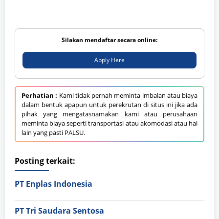
Silakan mendaftar secara online:
Apply Here
Perhatian :
Kami tidak pernah meminta imbalan atau biaya
dalam bentuk apapun untuk perekrutan di situs ini jika ada
pihak yang mengatasnamakan kami atau perusahaan
meminta biaya seperti transportasi atau akomodasi atau hal
lain yang pasti PALSU.
Posting terkait:
PT Enplas Indonesia
PT Tri Saudara Sentosa