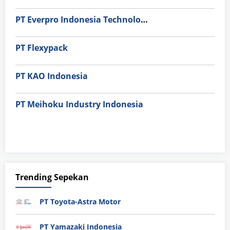
PT Everpro Indonesia Technologies
PT Flexypack
PT KAO Indonesia
PT Meihoku Industry Indonesia
Trending Sepekan
PT Toyota-Astra Motor
PT Yamazaki Indonesia