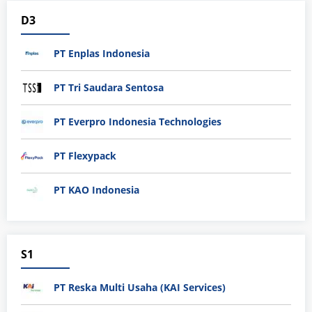
D3
PT Enplas Indonesia
PT Tri Saudara Sentosa
PT Everpro Indonesia Technologies
PT Flexypack
PT KAO Indonesia
S1
PT Reska Multi Usaha (KAI Services)