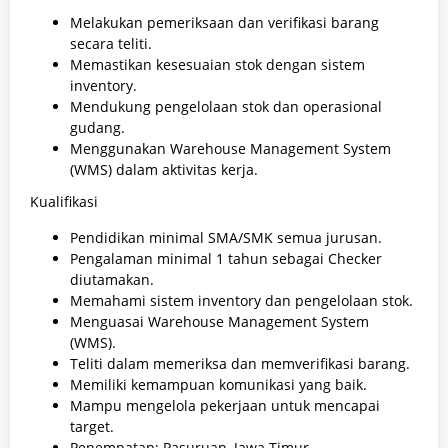
Melakukan pemeriksaan dan verifikasi barang
secara teliti.
Memastikan kesesuaian stok dengan sistem
inventory.
Mendukung pengelolaan stok dan operasional
gudang.
Menggunakan Warehouse Management System
(WMS) dalam aktivitas kerja.
Kualifikasi
Pendidikan minimal SMA/SMK semua jurusan.
Pengalaman minimal 1 tahun sebagai Checker
diutamakan.
Memahami sistem inventory dan pengelolaan stok.
Menguasai Warehouse Management System
(WMS).
Teliti dalam memeriksa dan memverifikasi barang.
Memiliki kemampuan komunikasi yang baik.
Mampu mengelola pekerjaan untuk mencapai
target.
Penempatan: Pasuruan, Jawa Timur