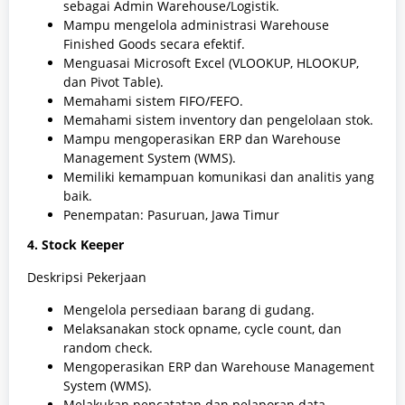
sebagai Admin Warehouse/Logistik.
Mampu mengelola administrasi Warehouse
Finished Goods secara efektif.
Menguasai Microsoft Excel (VLOOKUP, HLOOKUP,
dan Pivot Table).
Memahami sistem FIFO/FEFO.
Memahami sistem inventory dan pengelolaan stok.
Mampu mengoperasikan ERP dan Warehouse
Management System (WMS).
Memiliki kemampuan komunikasi dan analitis yang
baik.
Penempatan: Pasuruan, Jawa Timur
4. Stock Keeper
Deskripsi Pekerjaan
Mengelola persediaan barang di gudang.
Melaksanakan stock opname, cycle count, dan
random check.
Mengoperasikan ERP dan Warehouse Management
System (WMS).
Melakukan pencatatan dan pelaporan data