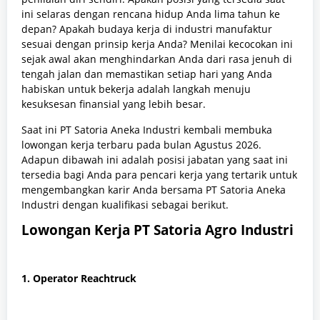
ini selaras dengan rencana hidup Anda lima tahun ke
depan? Apakah budaya kerja di industri manufaktur
sesuai dengan prinsip kerja Anda? Menilai kecocokan ini
sejak awal akan menghindarkan Anda dari rasa jenuh di
tengah jalan dan memastikan setiap hari yang Anda
habiskan untuk bekerja adalah langkah menuju
kesuksesan finansial yang lebih besar.
Saat ini PT Satoria Aneka Industri kembali membuka
lowongan kerja terbaru pada bulan Agustus 2026.
Adapun dibawah ini adalah posisi jabatan yang saat ini
tersedia bagi Anda para pencari kerja yang tertarik untuk
mengembangkan karir Anda bersama PT Satoria Aneka
Industri dengan kualifikasi sebagai berikut.
Lowongan Kerja PT Satoria Agro Industri
1. Operator Reachtruck