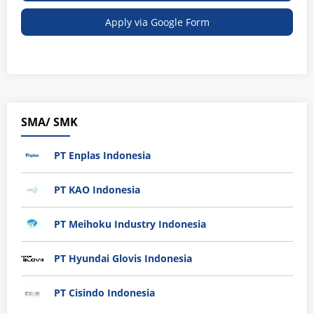
Apply via Google Form
SMA/ SMK
PT Enplas Indonesia
PT KAO Indonesia
PT Meihoku Industry Indonesia
PT Hyundai Glovis Indonesia
PT Cisindo Indonesia